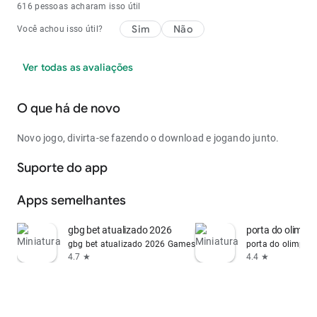
616 pessoas acharam isso útil
Sim
Não
Você achou isso útil?
Ver todas as avaliações
O que há de novo
Novo jogo, divirta-se fazendo o download e jogando junto.
Suporte do app
Apps semelhantes
gbg bet atualizado 2026
porta do olimpo
gbg bet atualizado 2026 Games
porta do olimpo
4.7 ★
4.4 ★