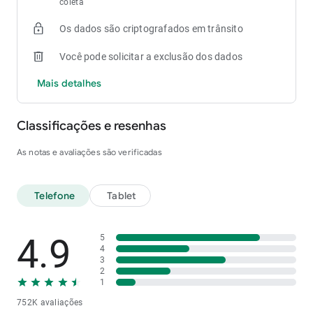
coleta
Os dados são criptografados em trânsito
Você pode solicitar a exclusão dos dados
Mais detalhes
Classificações e resenhas
As notas e avaliações são verificadas
Telefone
Tablet
4.9
5
4
3
2
1
752K avaliações