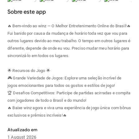
Sobre este app
🔥 Bem-vindo ao winz — O Melhor Entretenimento Online do Brasil!🔥
Fui banido por causa da mudança de horário toda vez que vou para
outros lugares devido ao meu trabalho. O tempo em outros lugares é
diferente, depende de onde eu vou. Preciso mudar meu horário para
sincronizá-lo em todos os lugares.
🌟 Recursos do Jogo 🌟
🎮 Grande Variedade de Jogos: Explore uma seleção incrível de
jogos emocionantes para todos os gostos e estilos de jogo!
🏆 Desafios Competitivos: Participe de partidas acirradas e compita
com jogadores de todo o Brasil e do mundo!
🔥 Baixe winz agora e viva uma experiência de jogo única com bônus
exclusivos e prêmios incríveis!🔥
Atualizado em
1 August 2026