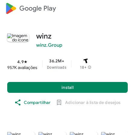
Google Play
winz
winz.Group
36.2M+
4.9
star
957K avaliações
Downloads
18+
info
install
Compartilhar
Adicionar à lista de desejos