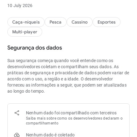
10 July 2026
Caça-níqueis
Pesca
Cassino
Esportes
Multi-player
Segurança dos dados
Sua segurança começa quando você entende como os
desenvolvedores coletam e compartilham seus dados. As
práticas de segurança e privacidade de dados podem variar de
acordo com o uso, a região e a idade. O desenvolvedor
forneceu as informações a seguir, que podem ser atualizadas
ao longo do tempo.
Nenhum dado foi compartilhado com terceiros
Saiba mais sobre como os desenvolvedores declaram o
compartilhamento
Nenhum dado é coletado