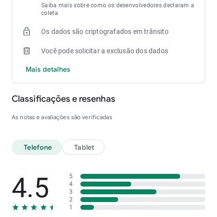
Saiba mais sobre como os desenvolvedores declaram a
coleta
Os dados são criptografados em trânsito
Você pode solicitar a exclusão dos dados
Mais detalhes
Classificações e resenhas
As notas e avaliações são verificadas
Telefone
Tablet
4.5
5
4
3
2
1