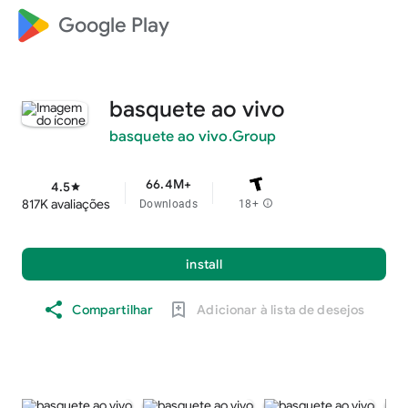
Google Play
basquete ao vivo
basquete ao vivo.Group
66.4M+
4.5
star
817K avaliações
Downloads
18+
info
install
Compartilhar
Adicionar à lista de desejos