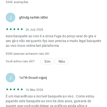
296K avaliações
J
gfmdg na94n id0ni
26 July 2026
esse basquete ao vivo é a única fuga do preço sear do gta e
seu gb e não sei quanto fps isso precisa e muito legal basquete
ao vivo
truco online bet plataforma
9385 pessoas acharam isso útil
Sim
Não
Você achou isso útil?
J
1o7ih 0vux4 vqpoj
16 May 2026
É um maravilhoso e incrível basquete ao vivo . Como estou
jogando este basquete ao vivo há dois anos, gostaria de
sugerir que você pode deixar os gráficos ainda altos e