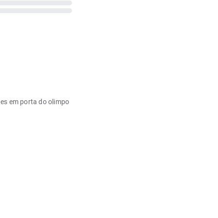
es em porta do olimpo