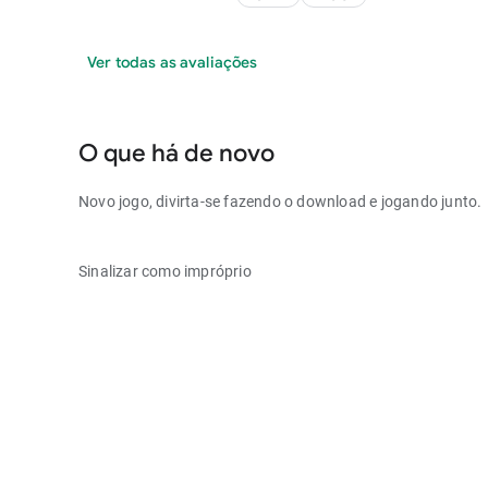
Ver todas as avaliações
O que há de novo
Novo jogo, divirta-se fazendo o download e jogando junto.
Sinalizar como impróprio