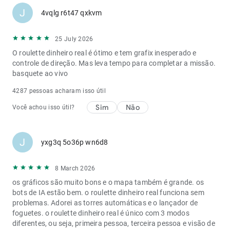
J
4vqlg r6t47 qxkvm
25 July 2026
O roulette dinheiro real é ótimo e tem grafix inesperado e
controle de direção. Mas leva tempo para completar a missão.
basquete ao vivo
4287 pessoas acharam isso útil
Sim
Não
Você achou isso útil?
J
yxg3q 5o36p wn6d8
8 March 2026
os gráficos são muito bons e o mapa também é grande. os
bots de IA estão bem. o roulette dinheiro real funciona sem
problemas. Adorei as torres automáticas e o lançador de
foguetes. o roulette dinheiro real é único com 3 modos
diferentes, ou seja, primeira pessoa, terceira pessoa e visão de