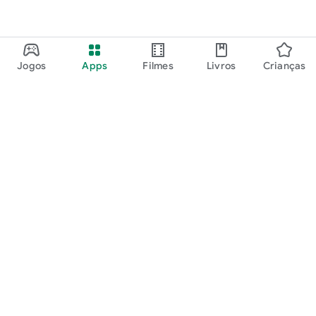
Jogos
Apps
Filmes
Livros
Crianças
Google Play
Play Pass
Play Points
Vales-presente
Resgatar
Política de reembolso