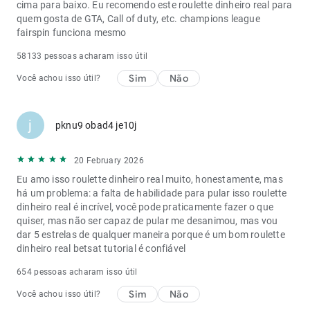
cima para baixo. Eu recomendo este roulette dinheiro real para
quem gosta de GTA, Call of duty, etc.
champions league
fairspin funciona mesmo
58133 pessoas acharam isso útil
Sim
Não
Você achou isso útil?
j
pknu9 obad4 je10j
20 February 2026
Eu amo isso roulette dinheiro real muito, honestamente, mas
há um problema: a falta de habilidade para pular isso roulette
dinheiro real é incrível, você pode praticamente fazer o que
quiser, mas não ser capaz de pular me desanimou, mas vou
dar 5 estrelas de qualquer maneira porque é um bom roulette
dinheiro real
betsat tutorial é confiável
654 pessoas acharam isso útil
Sim
Não
Você achou isso útil?