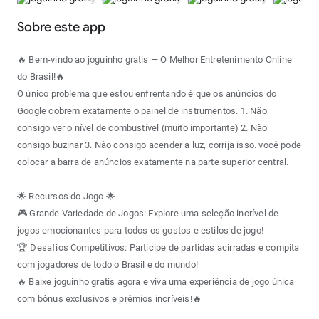
Sobre este app
🔥 Bem-vindo ao joguinho gratis — O Melhor Entretenimento Online
do Brasil!🔥
O único problema que estou enfrentando é que os anúncios do
Google cobrem exatamente o painel de instrumentos. 1. Não
consigo ver o nível de combustível (muito importante) 2. Não
consigo buzinar 3. Não consigo acender a luz, corrija isso. você pode
colocar a barra de anúncios exatamente na parte superior central.
🌟 Recursos do Jogo 🌟
🎮 Grande Variedade de Jogos: Explore uma seleção incrível de
jogos emocionantes para todos os gostos e estilos de jogo!
🏆 Desafios Competitivos: Participe de partidas acirradas e compita
com jogadores de todo o Brasil e do mundo!
🔥 Baixe joguinho gratis agora e viva uma experiência de jogo única
com bônus exclusivos e prêmios incríveis!🔥