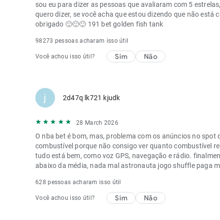
sou eu para dizer as pessoas que avaliaram com 5 estrelas
quero dizer, se você acha que estou dizendo que não está c
obrigado 🙂🙂🙂
191 bet golden fish tank
98273 pessoas acharam isso útil
Sim
Não
Você achou isso útil?
j
2d47q lk721 kjudk
28 March 2026
O nba bet é bom, mas, problema com os anúncios no spot 
combustível porque não consigo ver quanto combustível res
tudo está bem, como voz GPS, navegação e rádio. finalment
abaixo da média, nada mal
astronauta jogo shuffle paga
628 pessoas acharam isso útil
Sim
Não
Você achou isso útil?