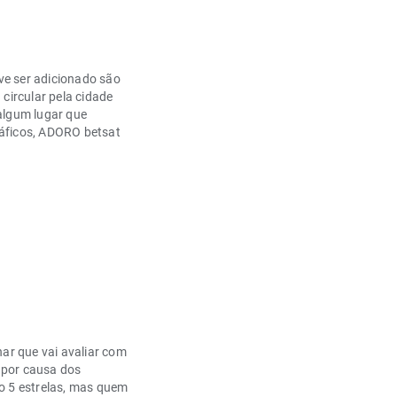
ve ser adicionado são
circular pela cidade
algum lugar que
ráficos, ADORO
betsat
ar que vai avaliar com
s por causa dos
o 5 estrelas, mas quem