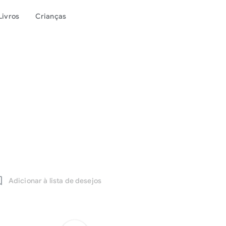
Livros
Crianças
Adicionar à lista de desejos