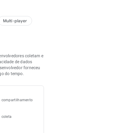
Multi-player
nvolvedores coletam e
vacidade de dados
esenvolvedor forneceu
ngo do tempo.
o compartilhamento
 coleta