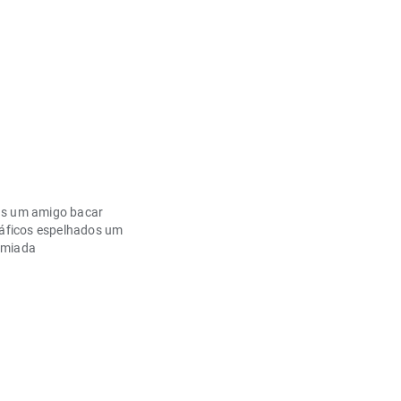
as um amigo bacar
ráficos espelhados um
emiada