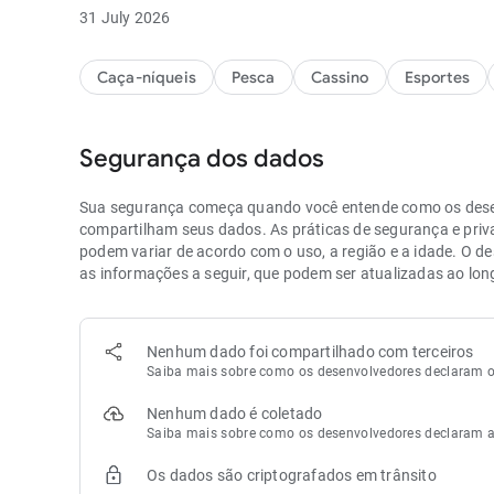
31 July 2026
Caça-níqueis
Pesca
Cassino
Esportes
Segurança dos dados
Sua segurança começa quando você entende como os dese
compartilham seus dados. As práticas de segurança e pri
podem variar de acordo com o uso, a região e a idade. O d
as informações a seguir, que podem ser atualizadas ao lo
Nenhum dado foi compartilhado com terceiros
Saiba mais sobre como os desenvolvedores declaram 
Nenhum dado é coletado
Saiba mais sobre como os desenvolvedores declaram a
Os dados são criptografados em trânsito