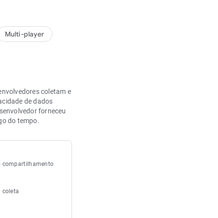
Multi-player
nvolvedores coletam e
vacidade de dados
esenvolvedor forneceu
ngo do tempo.
o compartilhamento
 coleta