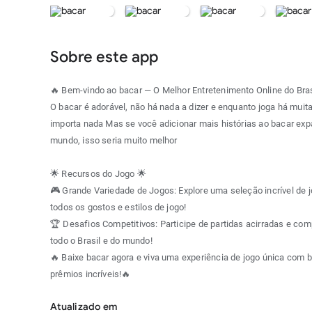
Sobre este app
🔥 Bem-vindo ao bacar — O Melhor Entretenimento Online do Bras
O bacar é adorável, não há nada a dizer e enquanto joga há mui
importa nada Mas se você adicionar mais histórias ao bacar ex
mundo, isso seria muito melhor
🌟 Recursos do Jogo 🌟
🎮 Grande Variedade de Jogos: Explore uma seleção incrível de
todos os gostos e estilos de jogo!
🏆 Desafios Competitivos: Participe de partidas acirradas e co
todo o Brasil e do mundo!
🔥 Baixe bacar agora e viva uma experiência de jogo única com 
prêmios incríveis!🔥
Atualizado em