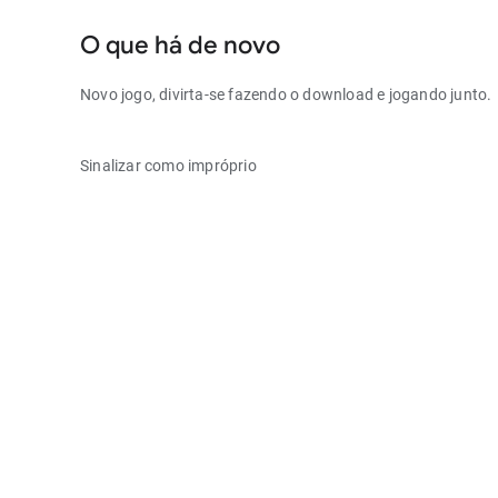
O que há de novo
Novo jogo, divirta-se fazendo o download e jogando junto.
Sinalizar como impróprio