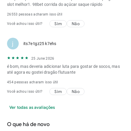
slot melhor1.
98bet corrida do açúcar saque rápido
26553 pessoas acharam isso útil
Sim
Não
Você achou isso útil?
j
its7e tgz25 k7ehs
25 June 2026
é bom, mas deveria adicionar luta para gostar de socos, mas
até agora eu gostei
dragão flutuante
454 pessoas acharam isso útil
Sim
Não
Você achou isso útil?
Ver todas as avaliações
O que há de novo