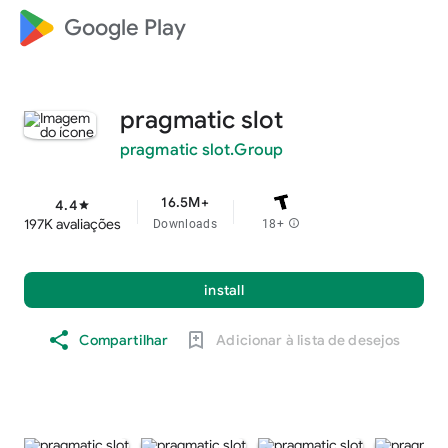
Google Play
pragmatic slot
pragmatic slot.Group
16.5M+
4.4
star
197K avaliações
Downloads
18+
info
install
Compartilhar
Adicionar à lista de desejos