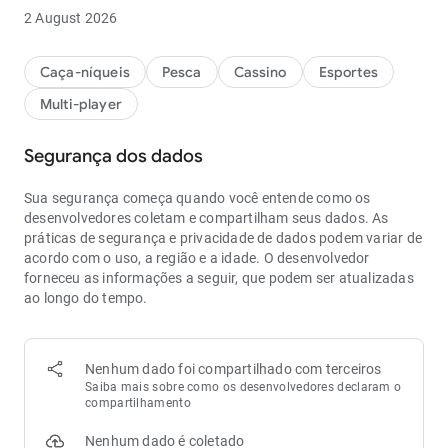
2 August 2026
Caça-níqueis
Pesca
Cassino
Esportes
Multi-player
Segurança dos dados
Sua segurança começa quando você entende como os
desenvolvedores coletam e compartilham seus dados. As
práticas de segurança e privacidade de dados podem variar de
acordo com o uso, a região e a idade. O desenvolvedor
forneceu as informações a seguir, que podem ser atualizadas
ao longo do tempo.
Nenhum dado foi compartilhado com terceiros
Saiba mais sobre como os desenvolvedores declaram o
compartilhamento
Nenhum dado é coletado