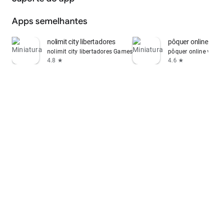
Apps semelhantes
nolimit city libertadores
pôquer online va
nolimit city libertadores Games
pôquer online vav
4.8 ★
4.6 ★