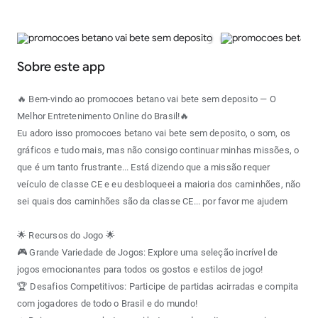
Sobre este app
🔥 Bem-vindo ao promocoes betano vai bete sem deposito — O
Melhor Entretenimento Online do Brasil!🔥
Eu adoro isso promocoes betano vai bete sem deposito, o som, os
gráficos e tudo mais, mas não consigo continuar minhas missões, o
que é um tanto frustrante... Está dizendo que a missão requer
veículo de classe CE e eu desbloqueei a maioria dos caminhões, não
sei quais dos caminhões são da classe CE... por favor me ajudem
🌟 Recursos do Jogo 🌟
🎮 Grande Variedade de Jogos: Explore uma seleção incrível de
jogos emocionantes para todos os gostos e estilos de jogo!
🏆 Desafios Competitivos: Participe de partidas acirradas e compita
com jogadores de todo o Brasil e do mundo!