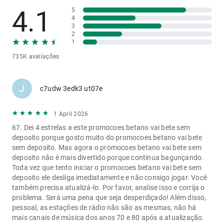
4.1
5
4
3
2
1
735K avaliações
J
c7udw 3edk3 ut07e
1 April 2026
67. Dei 4 estrelas a este promocoes betano vai bete sem
deposito porque gosto muito do promocoes betano vai bete
sem deposito. Mas agora o promocoes betano vai bete sem
deposito não é mais divertido porque continua bagunçando.
Toda vez que tento iniciar o promocoes betano vai bete sem
deposito ele desliga imediatamente e não consigo jogar. Você
também precisa atualizá-lo. Por favor, analise isso e corrija o
problema. Será uma pena que seja desperdiçado! Além disso,
pessoal, as estações de rádio não são as mesmas, não há
mais canais de música dos anos 70 e 80 após a atualização.