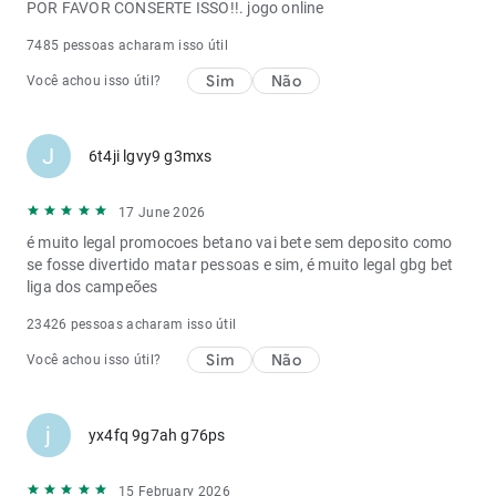
POR FAVOR CONSERTE ISSO!!.
jogo online
7485 pessoas acharam isso útil
Sim
Não
Você achou isso útil?
J
6t4ji lgvy9 g3mxs
17 June 2026
é muito legal promocoes betano vai bete sem deposito como
se fosse divertido matar pessoas e sim, é muito legal
gbg bet
liga dos campeões
23426 pessoas acharam isso útil
Sim
Não
Você achou isso útil?
j
yx4fq 9g7ah g76ps
15 February 2026