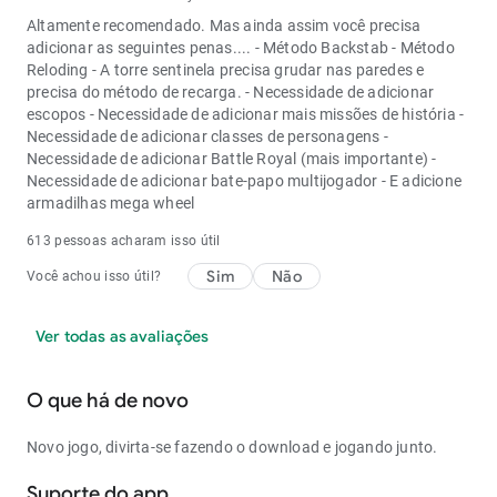
Altamente recomendado. Mas ainda assim você precisa
adicionar as seguintes penas.... - Método Backstab - Método
Reloding - A torre sentinela precisa grudar nas paredes e
precisa do método de recarga. - Necessidade de adicionar
escopos - Necessidade de adicionar mais missões de história -
Necessidade de adicionar classes de personagens -
Necessidade de adicionar Battle Royal (mais importante) -
Necessidade de adicionar bate-papo multijogador - E adicione
armadilhas
mega wheel
613 pessoas acharam isso útil
Sim
Não
Você achou isso útil?
Ver todas as avaliações
O que há de novo
Novo jogo, divirta-se fazendo o download e jogando junto.
Suporte do app