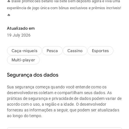
🔥 Baixe promocoes betano vai bete sem deposito agora e viva uma
experiência de jogo única com bônus exclusivos e prêmios incríveis!
🔥
Atualizado em
19 July 2026
Caça-níqueis
Pesca
Cassino
Esportes
Multi-player
Segurança dos dados
Sua segurança começa quando você entende como os
desenvolvedores coletam e compartilham seus dados. As
práticas de segurança e privacidade de dados podem variar de
acordo com o uso, a região e a idade. O desenvolvedor
forneceu as informações a seguir, que podem ser atualizadas
ao longo do tempo.