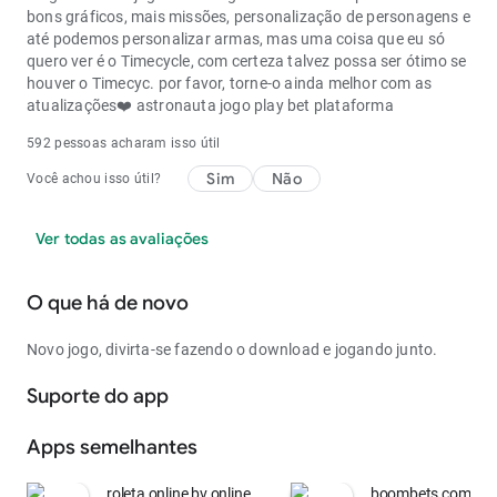
bons gráficos, mais missões, personalização de personagens e
até podemos personalizar armas, mas uma coisa que eu só
quero ver é o Timecycle, com certeza talvez possa ser ótimo se
houver o Timecyc. por favor, torne-o ainda melhor com as
atualizações❤️
astronauta jogo play bet plataforma
592 pessoas acharam isso útil
Sim
Não
Você achou isso útil?
Ver todas as avaliações
O que há de novo
Novo jogo, divirta-se fazendo o download e jogando junto.
Suporte do app
Apps semelhantes
roleta online bv online
boombets como ap