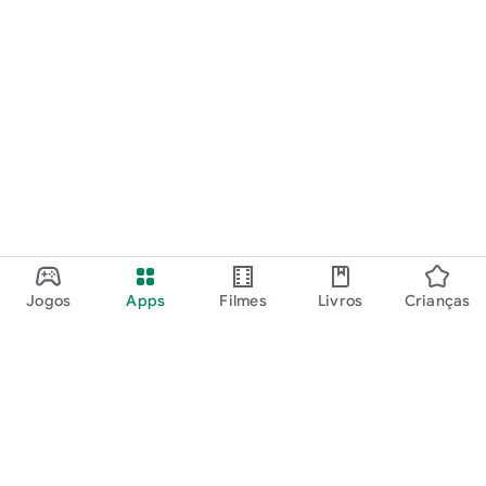
Jogos
Apps
Filmes
Livros
Crianças
Google Play