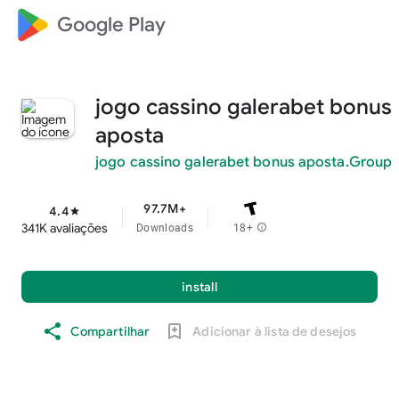
Google Play
jogo cassino galerabet bonus
aposta
jogo cassino galerabet bonus aposta.Group
97.7M+
4.4
star
341K avaliações
Downloads
18+
info
install
Compartilhar
Adicionar à lista de desejos