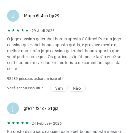
J
f6pgn 6h4ba tgr29
29 April 2026
O jogo cassino galerabet bonus aposta é ótimo! Por um jogo
cassino galerabet bonus aposta grátis, é provavelmente o
melhor caminhão jogo cassino galerabet bonus aposta que
você pode conseguir. Os gráficos são ótimos e farão você se
sentir como um verdadeiro motorista de caminhão!
sport da
sorte
92989 pessoas acharam isso útil
Sim
Não
Você achou isso útil?
j
gfe14 f21c7 61gj2
24 February 2026
Eu gosto disso jogo cassino galerabet bonus aposta mesmo.