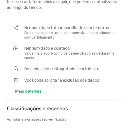
forneceu as informações a seguir, que podem ser atualizadas
ao longo do tempo.
Nenhum dado foi compartilhado com terceiros
Saiba mais sobre como os desenvolvedores declaram o
compartilhamento
Nenhum dado é coletado
Saiba mais sobre como os desenvolvedores declaram a
coleta
Os dados são criptografados em trânsito
Você pode solicitar a exclusão dos dados
Mais detalhes
Classificações e resenhas
As notas e avaliações são verificadas