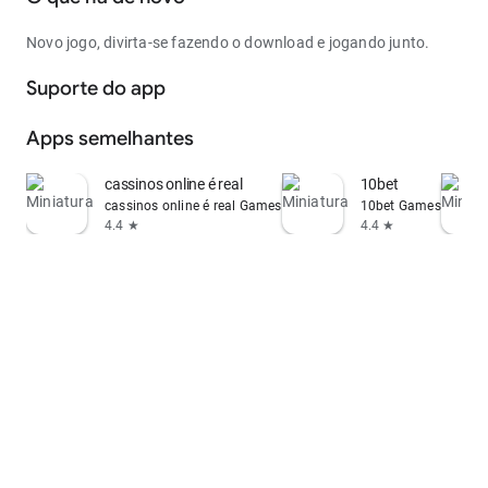
Novo jogo, divirta-se fazendo o download e jogando junto.
Suporte do app
Apps semelhantes
cassinos online é real
10bet
cassinos online é real Games
10bet Games
4.4 ★
4.4 ★