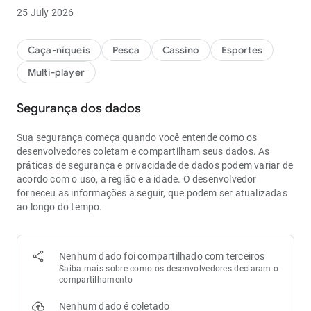
25 July 2026
Caça-níqueis
Pesca
Cassino
Esportes
Multi-player
Segurança dos dados
Sua segurança começa quando você entende como os
desenvolvedores coletam e compartilham seus dados. As
práticas de segurança e privacidade de dados podem variar de
acordo com o uso, a região e a idade. O desenvolvedor
forneceu as informações a seguir, que podem ser atualizadas
ao longo do tempo.
Nenhum dado foi compartilhado com terceiros
Saiba mais sobre como os desenvolvedores declaram o
compartilhamento
Nenhum dado é coletado