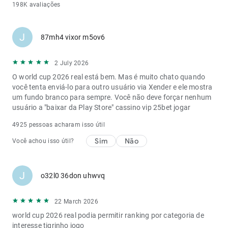
198K avaliações
J
87mh4 vixor m5ov6
2 July 2026
O world cup 2026 real está bem. Mas é muito chato quando
você tenta enviá-lo para outro usuário via Xender e ele mostra
um fundo branco para sempre. Você não deve forçar nenhum
usuário a "baixar da Play Store"
cassino vip 25bet jogar
4925 pessoas acharam isso útil
Sim
Não
Você achou isso útil?
J
o32l0 36don uhwvq
22 March 2026
world cup 2026 real podia permitir ranking por categoria de
interesse
tigrinho jogo