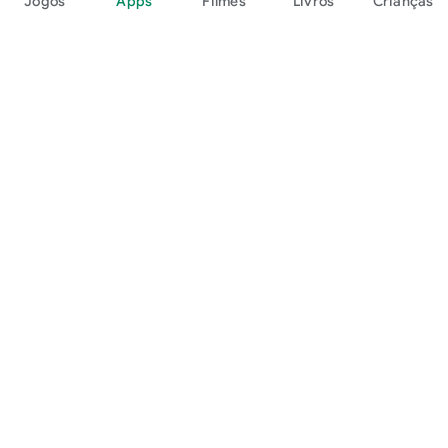
Jogos
Apps
Filmes
Livros
Crianças
Google Play
Play Pass
Play Points
Vales-presente
Resgatar
Política de reembolso
Crianças e família
Guia para a família
Compartilhamento em família