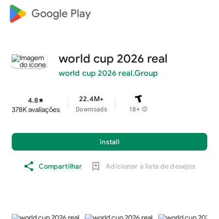
Google Play
world cup 2026 real
world cup 2026 real.Group
22.4M+
4.8
star
378K avaliações
Downloads
18+
info
install
Compartilhar
Adicionar à lista de desejos