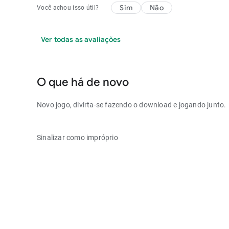
Sim
Não
Você achou isso útil?
Ver todas as avaliações
O que há de novo
Novo jogo, divirta-se fazendo o download e jogando junto.
Sinalizar como impróprio