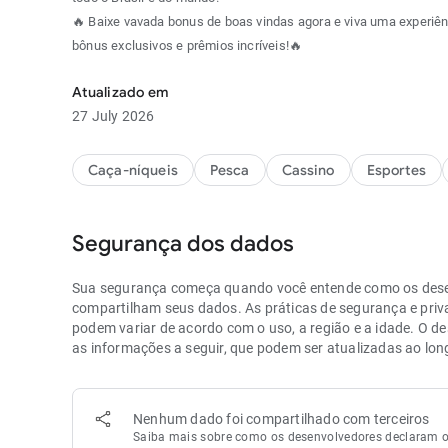
🔥 Baixe vavada bonus de boas vindas agora e viva uma experiê
bônus exclusivos e prêmios incríveis!🔥
Atualizado em
27 July 2026
Caça-níqueis
Pesca
Cassino
Esportes
Segurança dos dados
Sua segurança começa quando você entende como os dese
compartilham seus dados. As práticas de segurança e pri
podem variar de acordo com o uso, a região e a idade. O d
as informações a seguir, que podem ser atualizadas ao lo
Nenhum dado foi compartilhado com terceiros
Saiba mais sobre como os desenvolvedores declaram 