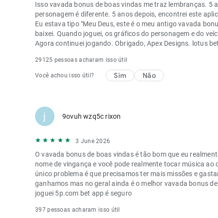
Isso vavada bonus de boas vindas me traz lembranças. 5 an
personagem é diferente. 5 anos depois, encontrei este apli
Eu estava tipo "Meu Deus, este é o meu antigo vavada bonu
baixei. Quando joguei, os gráficos do personagem e do veíc
Agora continuei jogando. Obrigado, Apex Designs.
lotus be
29125 pessoas acharam isso útil
Sim
Não
Você achou isso útil?
j
9ovuh wzq5c rixon
3 June 2026
O vavada bonus de boas vindas é tão bom que eu realment
nome de vingança e você pode realmente tocar música ao 
único problema é que precisamos ter mais missões e gastar
ganhamos mas no geral ainda é o melhor vavada bonus de 
joguei
5p.com bet app é seguro
397 pessoas acharam isso útil