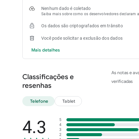
Nenhum dado é coletado
Saiba mais sobre como os desenvolvedores declaram a
Os dados são criptografados em trânsito
Você pode solicitar a exclusão dos dados
Mais detalhes
As notas e av
Classificações e
verificadas
resenhas
Telefone
Tablet
4.3
5
4
3
2