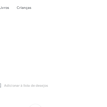
Livros
Crianças
Adicionar à lista de desejos