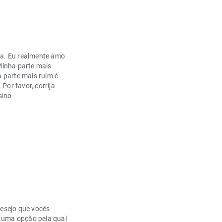
sta. Eu realmente amo
 Minha parte mais
a parte mais ruim é
Por favor, corrija
sino
Desejo que vocês
 uma opção pela qual