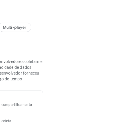
Multi-player
nvolvedores coletam e
vacidade de dados
esenvolvedor forneceu
ngo do tempo.
o compartilhamento
 coleta