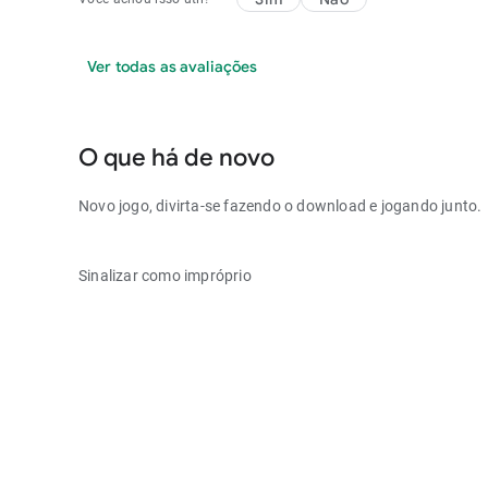
Ver todas as avaliações
O que há de novo
Novo jogo, divirta-se fazendo o download e jogando junto.
Sinalizar como impróprio