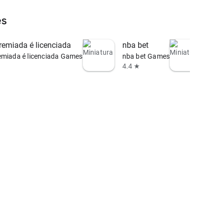
es
remiada é licenciada
nba bet
bla
emiada é licenciada Games
nba bet Games
bla
4.4 ★
4.7