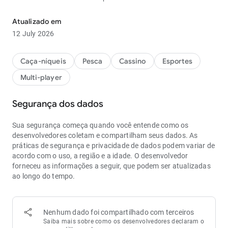
Atualizado em
12 July 2026
Caça-níqueis
Pesca
Cassino
Esportes
Multi-player
Segurança dos dados
Sua segurança começa quando você entende como os
desenvolvedores coletam e compartilham seus dados. As
práticas de segurança e privacidade de dados podem variar de
acordo com o uso, a região e a idade. O desenvolvedor
forneceu as informações a seguir, que podem ser atualizadas
ao longo do tempo.
Nenhum dado foi compartilhado com terceiros
Saiba mais sobre como os desenvolvedores declaram o