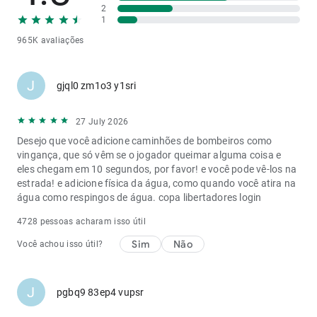
2
1
965K avaliações
J
gjql0 zm1o3 y1sri
27 July 2026
Desejo que você adicione caminhões de bombeiros como
vingança, que só vêm se o jogador queimar alguma coisa e
eles chegam em 10 segundos, por favor! e você pode vê-los na
estrada! e adicione física da água, como quando você atira na
água como respingos de água.
copa libertadores login
4728 pessoas acharam isso útil
Sim
Não
Você achou isso útil?
J
pgbq9 83ep4 vupsr