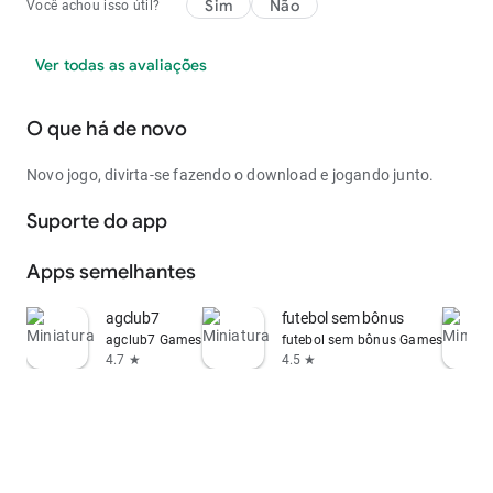
Sim
Não
Você achou isso útil?
Ver todas as avaliações
O que há de novo
Novo jogo, divirta-se fazendo o download e jogando junto.
Suporte do app
Apps semelhantes
agclub7
futebol sem bônus
agclub7 Games
futebol sem bônus Games
4.7 ★
4.5 ★