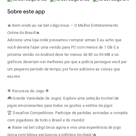
Sobre este app
🔥 Bem-vindo ao vai bet cdigo bnus — O Melhor Entretenimento
Online do Brasil!🔥
Adicione uma loja onde possamos comprar armas E eu acho que
você deveria fazer uma versão para PC com menos de 1 GB E a
próxima versão no Android deve ter menos de 80 ou 90 MB e os
gráficos deveriam ser melhores por que a polícia persegue você por
um pequeno período de tempo, por favor adicione as coisas que
escrevi
🌟 Recursos do Jogo 🌟
🎮 Grande Variedade de Jogos: Explore uma seleção incrível de
jogos emocionantes para todos os gostos e estilos de jogo!
🏆 Desafios Competitivos: Participe de partidas acirradas e compita
com jogadores de todo o Brasil e do mundo!
🔥 Baixe vai bet cdigo bnus agora e viva uma experiência de jogo
única com bônus exclusivos e prêmios incríveis!🔥