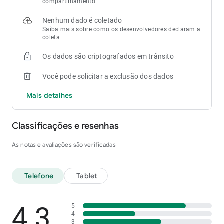
compartilhamento
Nenhum dado é coletado
Saiba mais sobre como os desenvolvedores declaram a
coleta
Os dados são criptografados em trânsito
Você pode solicitar a exclusão dos dados
Mais detalhes
Classificações e resenhas
As notas e avaliações são verificadas
Telefone
Tablet
4.3
5
4
3