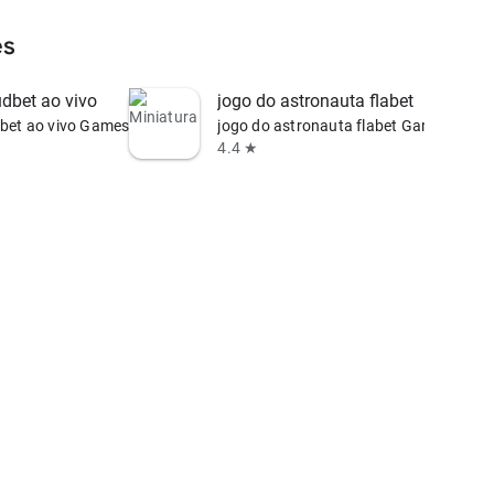
es
udbet ao vivo
jogo do astronauta flabet
dbet ao vivo Games
jogo do astronauta flabet Games
4.4 ★