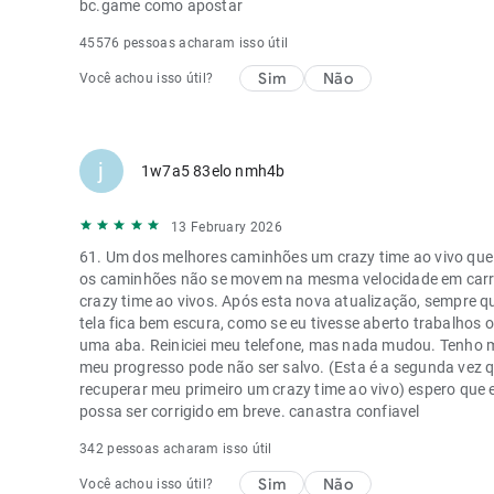
bc.game como apostar
45576 pessoas acharam isso útil
Sim
Não
Você achou isso útil?
j
1w7a5 83elo nmh4b
13 February 2026
61. Um dos melhores caminhões um crazy time ao vivo que jo
os caminhões não se movem na mesma velocidade em car
crazy time ao vivos. Após esta nova atualização, sempre qu
tela fica bem escura, como se eu tivesse aberto trabalhos 
uma aba. Reiniciei meu telefone, mas nada mudou. Tenho me
meu progresso pode não ser salvo. (Esta é a segunda vez 
recuperar meu primeiro um crazy time ao vivo) espero que 
possa ser corrigido em breve.
canastra confiavel
342 pessoas acharam isso útil
Sim
Não
Você achou isso útil?