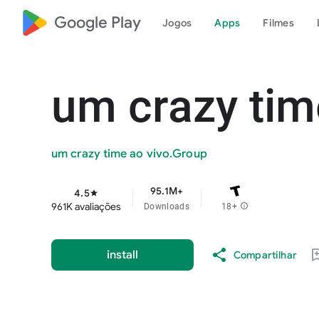
Google Play
Jogos
Apps
Filmes
um crazy tim
um crazy time ao vivo.Group
95.1M+
4.5
star
961K avaliações
Downloads
18+
info
install
Compartilhar