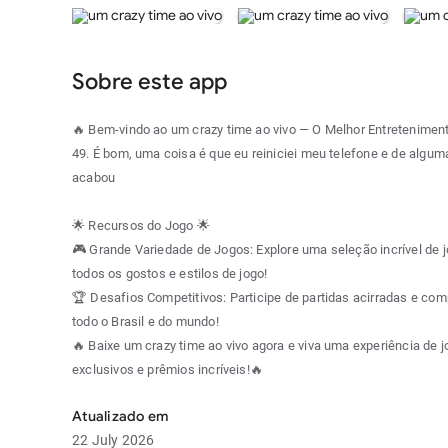
Sobre este app
🔥 Bem-vindo ao um crazy time ao vivo — O Melhor Entretenimento
49. É bom, uma coisa é que eu reiniciei meu telefone e de alg
acabou
🌟 Recursos do Jogo 🌟
🎮 Grande Variedade de Jogos: Explore uma seleção incrível de
todos os gostos e estilos de jogo!
🏆 Desafios Competitivos: Participe de partidas acirradas e co
todo o Brasil e do mundo!
🔥 Baixe um crazy time ao vivo agora e viva uma experiência de
exclusivos e prêmios incríveis!🔥
Atualizado em
22 July 2026