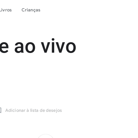
Livros
Crianças
e ao vivo
Adicionar à lista de desejos