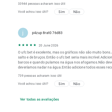
33944 pessoas acharam isso útil
Sim
Não
Você achou isso útil?
j
p4zup 8rat0 76d83
20 June 2026
O ufc bet é excelente, mas os gráficos não são muito bons
salto e de bruços.Então o ufc bet seria mais incrível.Adici
barcos e quando pulamos na água nos afogamos.Não dever
deveríamos nadar na água.Então adicione todos esses rec
739 pessoas acharam isso útil
Sim
Não
Você achou isso útil?
Ver todas as avaliações