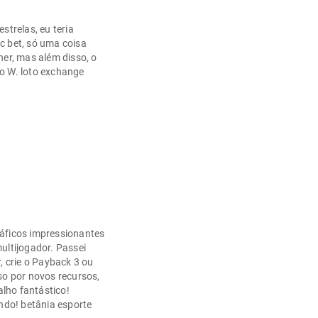
estrelas, eu teria
fc bet, só uma coisa
er, mas além disso, o
do W.
loto exchange
gráficos impressionantes
ultijogador. Passei
, crie o Payback 3 ou
so por novos recursos,
alho fantástico!
endo!
betânia esporte