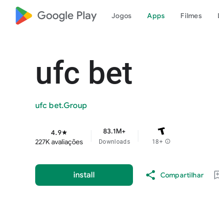
Google Play
Jogos
Apps
Filmes
ufc bet
ufc bet.Group
83.1M+
4.9
star
227K avaliações
Downloads
18+
info
install
Compartilhar