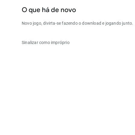
O que há de novo
Novo jogo, divirta-se fazendo o download e jogando junto.
Sinalizar como impróprio