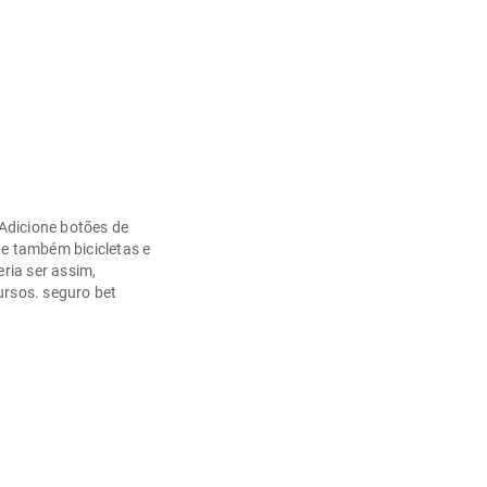
.Adicione botões de
one também bicicletas e
ia ser assim,
ursos.
seguro bet