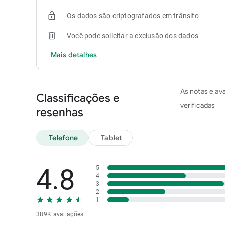
Os dados são criptografados em trânsito
Você pode solicitar a exclusão dos dados
Mais detalhes
As notas e av
Classificações e
verificadas
resenhas
Telefone
Tablet
4.8
5
4
3
2
1
389K avaliações