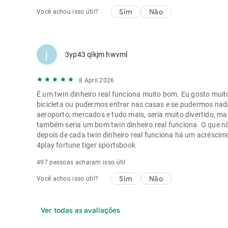
Sim
Não
Você achou isso útil?
j
3yp43 qlkjm hwvml
8 April 2026
É um twin dinheiro real funciona muito bom. Eu gosto muit
bicicleta ou pudermos entrar nas casas e se pudermos nad
aeroporto, mercados e tudo mais, seria muito divertido, m
também seria um bom twin dinheiro real funciona. O que n
depois de cada twin dinheiro real funciona há um acréscimo 
4play fortune tiger sportsbook
497 pessoas acharam isso útil
Sim
Não
Você achou isso útil?
Ver todas as avaliações