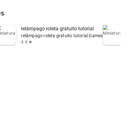
es
relâmpago roleta gratuito tutorial
caça-
relâmpago roleta gratuito tutorial Games
caça-
4.6 ★
4.7 ★