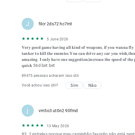
J
filcr 2ds72 hc7mt
5 June 2026
𝐕𝐞𝐫𝐲 𝐠𝐨𝐨𝐝 𝐠𝐚𝐦𝐞 𝐡𝐚𝐯𝐢𝐧𝐠 𝐚𝐥𝐥 𝐤𝐢𝐧𝐝 𝐨𝐟 𝐰𝐞𝐚𝐩𝐨𝐧𝐬, 𝐢𝐟 𝐲𝐨𝐮 𝐰𝐚𝐧𝐧𝐚 𝐟𝐥𝐲 
𝐭𝐚𝐧𝐤𝐞𝐫 𝐭𝐨 𝐤𝐢𝐥𝐥 𝐭𝐡𝐞 𝐞𝐧𝐞𝐦𝐢𝐞𝐬.𝐘𝐨𝐮 𝐜𝐚𝐧 𝐝𝐫𝐢𝐯𝐞 𝐚𝐧𝐲 𝐜𝐚𝐫 𝐲𝐨𝐮 𝐰𝐢𝐬𝐡,𝐭𝐡𝐞𝐫
𝐚𝐦𝐚𝐳𝐢𝐧𝐠. 𝐈 𝐨𝐧𝐥𝐲 𝐡𝐚𝐯𝐞 𝐨𝐧𝐞 𝐬𝐮𝐠𝐠𝐞𝐬𝐭𝐢𝐨𝐧;𝐢𝐧𝐜𝐫𝐞𝐚𝐬𝐞 𝐭𝐡𝐞 𝐬𝐩𝐞𝐞𝐝 𝐨𝐟 𝐭𝐡𝐞
𝐪𝐮𝐢𝐜𝐤
56d bet bet
89475 pessoas acharam isso útil
Sim
Não
Você achou isso útil?
j
vm5o3 ut0n2 90fmd
13 May 2026
83. 2 estrelas porque meu caminhão favorito não está neste