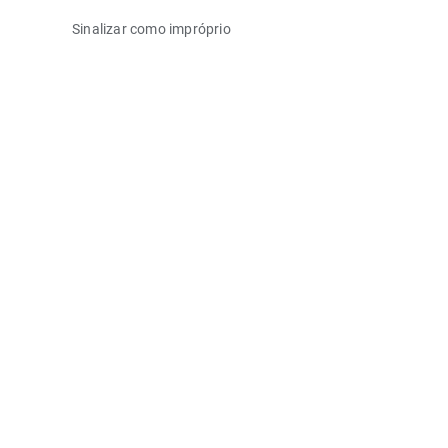
Sinalizar como impróprio