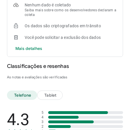
Nenhum dado é coletado
Saiba mais sobre como os desenvolvedores declaram a
coleta
Os dados são criptografados em trânsito
Você pode solicitar a exclusão dos dados
Mais detalhes
Classificações e resenhas
As notas e avaliações são verificadas
Telefone
Tablet
4.3
5
4
3
2