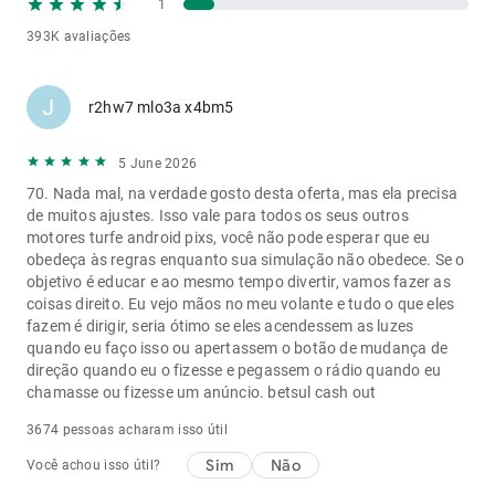
1
393K avaliações
J
r2hw7 mlo3a x4bm5
5 June 2026
70. Nada mal, na verdade gosto desta oferta, mas ela precisa
de muitos ajustes. Isso vale para todos os seus outros
motores turfe android pixs, você não pode esperar que eu
obedeça às regras enquanto sua simulação não obedece. Se o
objetivo é educar e ao mesmo tempo divertir, vamos fazer as
coisas direito. Eu vejo mãos no meu volante e tudo o que eles
fazem é dirigir, seria ótimo se eles acendessem as luzes
quando eu faço isso ou apertassem o botão de mudança de
direção quando eu o fizesse e pegassem o rádio quando eu
chamasse ou fizesse um anúncio.
betsul cash out
3674 pessoas acharam isso útil
Sim
Não
Você achou isso útil?