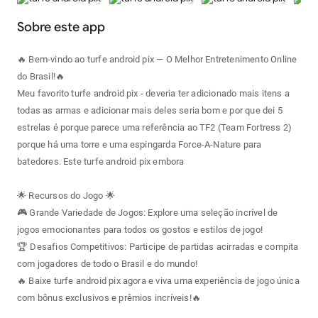
Sobre este app
🔥 Bem-vindo ao turfe android pix — O Melhor Entretenimento Online
do Brasil!🔥
Meu favorito turfe android pix - deveria ter adicionado mais itens a
todas as armas e adicionar mais deles seria bom e por que dei 5
estrelas é porque parece uma referência ao TF2 (Team Fortress 2)
porque há uma torre e uma espingarda Force-A-Nature para
batedores. Este turfe android pix embora
🌟 Recursos do Jogo 🌟
🎮 Grande Variedade de Jogos: Explore uma seleção incrível de
jogos emocionantes para todos os gostos e estilos de jogo!
🏆 Desafios Competitivos: Participe de partidas acirradas e compita
com jogadores de todo o Brasil e do mundo!
🔥 Baixe turfe android pix agora e viva uma experiência de jogo única
com bônus exclusivos e prêmios incríveis!🔥