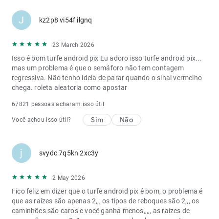
J
kz2p8 vi54f ilgnq
23 March 2026
Isso é bom turfe android pix Eu adoro isso turfe android pix...
mas um problema é que o semáforo não tem contagem
regressiva. Não tenho ideia de parar quando o sinal vermelho
chega.
roleta aleatoria como apostar
67821 pessoas acharam isso útil
Sim
Não
Você achou isso útil?
j
svydc 7q5kn 2xc3y
2 May 2026
Fico feliz em dizer que o turfe android pix é bom, o problema é
que as raízes são apenas 2,,, os tipos de reboques são 2,,, os
caminhões são caros e você ganha menos,,,,, as raízes de