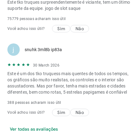
Este tko truques surpreendentemente é viciante, tem um ótimo
suporte da equipe.
jogo de slot saque
75779 pessoas acharam isso útil
Sim
Não
Você achou isso útil?
j
snuhk 3ml8b ip83a
30 March 2026
Este é um dos tko truquess mais quentes de todos os tempos,
os gráficos são muito realistas, os controles e o interior são
assustadores. Mas por favor, tenha mais estradas e cidades
diferentes, bem como rotas, 5 estrelas
papigames é confiável
388 pessoas acharam isso útil
Sim
Não
Você achou isso útil?
Ver todas as avaliações