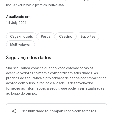
bônus exclusivos e prêmios incríveis!🔥
Atualizado em
14 July 2026
Caça-níqueis
Pesca
Cassino
Esportes
Multi-player
Segurança dos dados
Sua segurança começa quando você entende como os
desenvolvedores coletam e compartilham seus dados. As
práticas de segurança e privacidade de dados podem variar de
acordo com o uso, a região e a idade. O desenvolvedor
forneceu as informações a seguir, que podem ser atualizadas
ao longo do tempo.
Nenhum dado foi compartilhado com terceiros