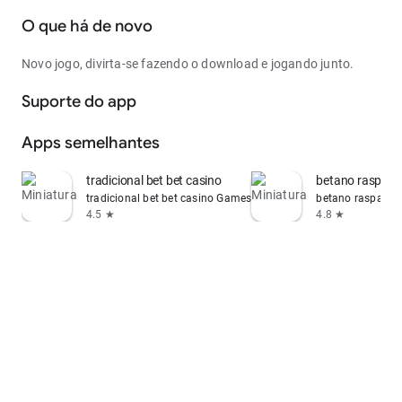
O que há de novo
Novo jogo, divirta-se fazendo o download e jogando junto.
Suporte do app
Apps semelhantes
tradicional bet bet casino
betano raspadin
tradicional bet bet casino Games
betano raspadin
4.5 ★
4.8 ★