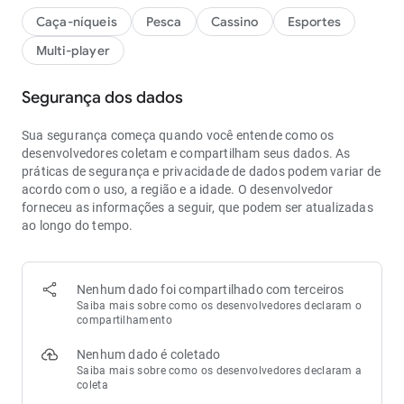
Caça-níqueis
Pesca
Cassino
Esportes
Multi-player
Segurança dos dados
Sua segurança começa quando você entende como os
desenvolvedores coletam e compartilham seus dados. As
práticas de segurança e privacidade de dados podem variar de
acordo com o uso, a região e a idade. O desenvolvedor
forneceu as informações a seguir, que podem ser atualizadas
ao longo do tempo.
Nenhum dado foi compartilhado com terceiros
Saiba mais sobre como os desenvolvedores declaram o
compartilhamento
Nenhum dado é coletado
Saiba mais sobre como os desenvolvedores declaram a
coleta