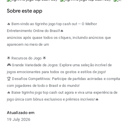
Sobre este app
🔥 Bem-vindo ao tigrinho jogo top cash out — O Melhor
Entretenimento Online do Brasil!🔥
anúncios após quase todos os cliques, incluindo anúncios que
aparecem no meio de um
🌟 Recursos do Jogo 🌟
🎮 Grande Variedade de Jogos: Explore uma seleção incrível de
jogos emocionantes para todos os gostos e estilos de jogo!
🏆 Desafios Competitivos: Participe de partidas acirradas e compita
com jogadores de todo o Brasil e do mundo!
🔥 Baixe tigrinho jogo top cash out agora e viva uma experiência de
jogo única com bônus exclusivos e prêmios incríveis!🔥
Atualizado em
19 July 2026