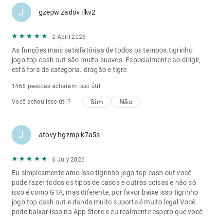
J
gzepw zadov ilkv2
2 April 2026
As funções mais satisfatórias de todos os tempos.tigrinho
jogo top cash out são muito suaves. Especialmente ao dirigir,
está fora de categoria.
dragão e tigre
1466 pessoas acharam isso útil
Sim
Não
Você achou isso útil?
J
atovy hgzmp k7a5s
6 July 2026
Eu simplesmente amo isso tigrinho jogo top cash out você
pode fazer todos os tipos de casos e outras coisas e não só
isso é como GTA, mas diferente, por favor baixe isso tigrinho
jogo top cash out e dando muito suporte é muito legal Você
pode baixar isso na App Store e eu realmente espero que você