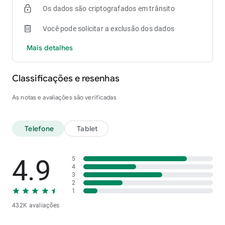
Os dados são criptografados em trânsito
Você pode solicitar a exclusão dos dados
Mais detalhes
Classificações e resenhas
As notas e avaliações são verificadas
Telefone
Tablet
4.9
5
4
3
2
1
432K avaliações