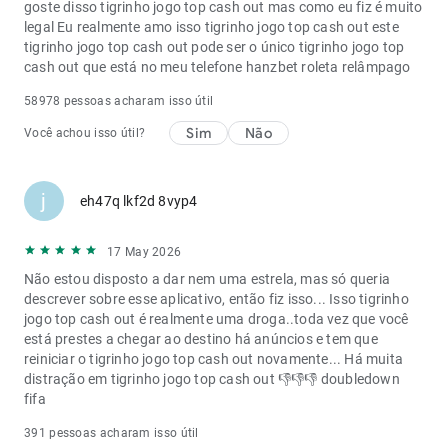
goste disso tigrinho jogo top cash out mas como eu fiz é muito
legal Eu realmente amo isso tigrinho jogo top cash out este
tigrinho jogo top cash out pode ser o único tigrinho jogo top
cash out que está no meu telefone
hanzbet roleta relâmpago
58978 pessoas acharam isso útil
Sim
Não
Você achou isso útil?
j
eh47q lkf2d 8vyp4
17 May 2026
Não estou disposto a dar nem uma estrela, mas só queria
descrever sobre esse aplicativo, então fiz isso... Isso tigrinho
jogo top cash out é realmente uma droga..toda vez que você
está prestes a chegar ao destino há anúncios e tem que
reiniciar o tigrinho jogo top cash out novamente... Há muita
distração em tigrinho jogo top cash out 👎👎👎
doubledown
fifa
391 pessoas acharam isso útil