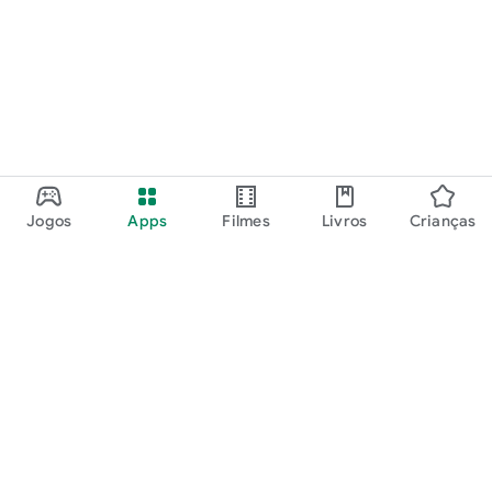
Jogos
Apps
Filmes
Livros
Crianças
Google Play
Play Pass
Play Points