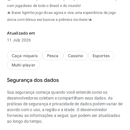
com jogadores de todo o Brasil e do mundo!
🔥 Baixe tigrinho jogo dicas agora e viva uma experiência de jogo
única com bônus exclusivos e prêmios incríveis!🔥
Atualizado em
11 July 2026
Caça-níqueis
Pesca
Cassino
Esportes
Multi-player
Segurança dos dados
Sua segurança começa quando você entende como os
desenvolvedores coletam e compartilham seus dados. As
práticas de segurança e privacidade de dados podem variar de
acordo com o uso, a região e a idade. O desenvolvedor
forneceu as informações a seguir, que podem ser atualizadas
ao longo do tempo.