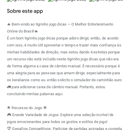
Sobre este app
🔥 Bem-vindo ao tigrinho jogo dicas — O Melhor Entretenimento
Online do Brasil!🔥
É um bom tigrinho jogo dicas porque adoro dirigir, então, de acordo
com isso, é muito útil aproveitar o tempo e trazer mais confiança às
minhas habilidades de direção, mas estou dando 4 estrelas porque
um recurso não está incluído neste tigrinho jogo dicas que não era
de forma alguma a caixa de câmbio manual. É necessário porque é
uma alegria para as pessoas que amam dirigir, especialmente para
os keralianos como eu. então solicito o simulador de caminhão euro
🚛 para adicionar caixa de câmbio manual. Portanto, estou
concluindo minhas palavras aqui.
🌟 Recursos do Jogo 🌟
🎮 Grande Variedade de Jogos: Explore uma seleção incrível de
jogos emocionantes para todos os gostos e estilos de jogo!
🏆 Desafios Competitivos: Participe de partidas acirradas e compita