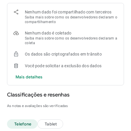
Nenhum dado foi compartilhado com terceiros
Saiba mais sobre como os desenvolvedores declaram o
compartilhamento
Nenhum dado é coletado
Saiba mais sobre como os desenvolvedores declaram a
coleta
Os dados são criptografados em trânsito
Você pode solicitar a exclusão dos dados
Mais detalhes
Classificações e resenhas
As notas e avaliações são verificadas
Telefone
Tablet