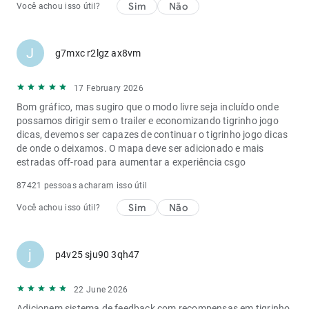
Sim
Não
Você achou isso útil?
J
g7mxc r2lgz ax8vm
17 February 2026
Bom gráfico, mas sugiro que o modo livre seja incluído onde
possamos dirigir sem o trailer e economizando tigrinho jogo
dicas, devemos ser capazes de continuar o tigrinho jogo dicas
de onde o deixamos. O mapa deve ser adicionado e mais
estradas off-road para aumentar a experiência
csgo
87421 pessoas acharam isso útil
Sim
Não
Você achou isso útil?
j
p4v25 sju90 3qh47
22 June 2026
Adicionem sistema de feedback com recompensas em tigrinho