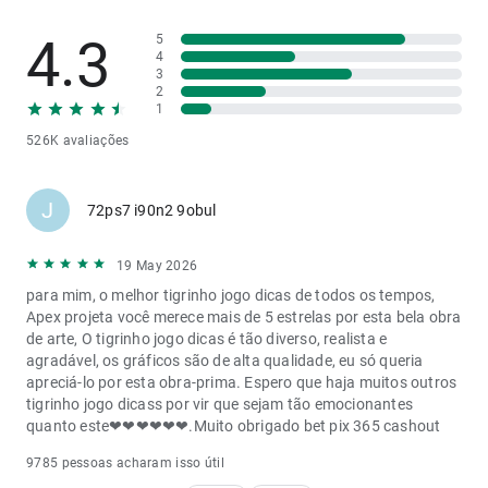
4.3
5
4
3
2
1
526K avaliações
J
72ps7 i90n2 9obul
19 May 2026
para mim, o melhor tigrinho jogo dicas de todos os tempos,
Apex projeta você merece mais de 5 estrelas por esta bela obra
de arte, O tigrinho jogo dicas é tão diverso, realista e
agradável, os gráficos são de alta qualidade, eu só queria
apreciá-lo por esta obra-prima. Espero que haja muitos outros
tigrinho jogo dicass por vir que sejam tão emocionantes
quanto este❤❤❤❤❤❤.Muito obrigado
bet pix 365 cashout
9785 pessoas acharam isso útil