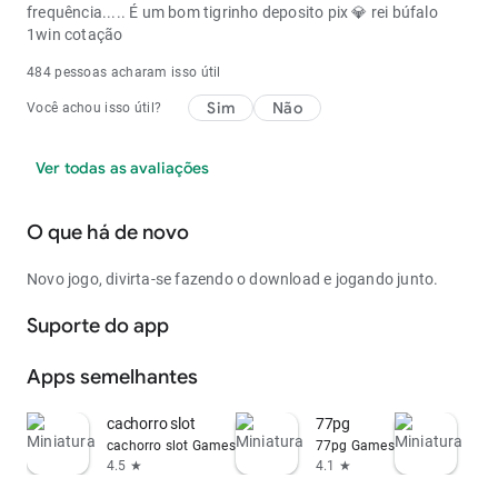
frequência..... É um bom tigrinho deposito pix 💎
rei búfalo
1win cotação
484 pessoas acharam isso útil
Sim
Não
Você achou isso útil?
Ver todas as avaliações
O que há de novo
Novo jogo, divirta-se fazendo o download e jogando junto.
Suporte do app
Apps semelhantes
cachorro slot
77pg
lim
cachorro slot Games
77pg Games
lim
4.5 ★
4.1 ★
4.2