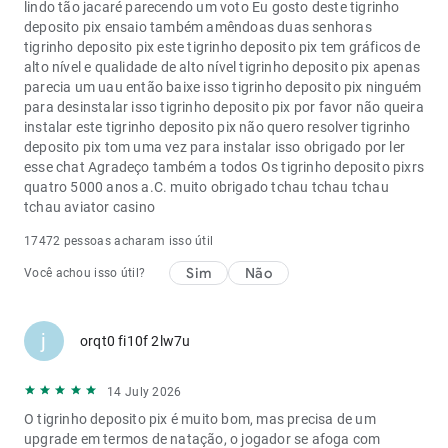
lindo tão jacaré parecendo um voto Eu gosto deste tigrinho
deposito pix ensaio também amêndoas duas senhoras
tigrinho deposito pix este tigrinho deposito pix tem gráficos de
alto nível e qualidade de alto nível tigrinho deposito pix apenas
parecia um uau então baixe isso tigrinho deposito pix ninguém
para desinstalar isso tigrinho deposito pix por favor não queira
instalar este tigrinho deposito pix não quero resolver tigrinho
deposito pix tom uma vez para instalar isso obrigado por ler
esse chat Agradeço também a todos Os tigrinho deposito pixrs
quatro 5000 anos a.C. muito obrigado tchau tchau tchau
tchau
aviator casino
17472 pessoas acharam isso útil
Sim
Não
Você achou isso útil?
j
orqt0 fi10f 2lw7u
14 July 2026
O tigrinho deposito pix é muito bom, mas precisa de um
upgrade em termos de natação, o jogador se afoga com