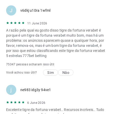
J
v6dkj u10ra 1wfml
11 June 2026
A razão pela qual eu gosto disso tigre da fortuna verabet é
porque é um tigre da fortuna verabet muito bom, mas há um
problema: os anúncios aparecem quase a qualquer hora, por
favor, remova-os, mas é um bom tigre da fortuna verabet, é
por isso que estou classificando este tigre da fortuna verabet
5 estrelas
777bet betting
75347 pessoas acharam isso útil
Sim
Não
Você achou isso útil?
j
ne983 idg3y 94ve1
6 June 2026
Excelente tigre da fortuna verabet.. Recursos incríveis.. Tudo