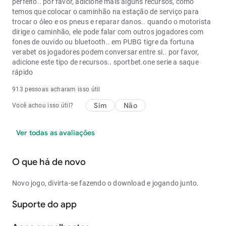
perfeito.. por favor, adicione mais alguns recursos, como
temos que colocar o caminhão na estação de serviço para
trocar o óleo e os pneus e reparar danos.. quando o motorista
dirige o caminhão, ele pode falar com outros jogadores com
fones de ouvido ou bluetooth.. em PUBG tigre da fortuna
verabet os jogadores podem conversar entre si.. por favor,
adicione este tipo de recursos..
sportbet.one serie a saque
rápido
913 pessoas acharam isso útil
Sim
Não
Você achou isso útil?
Ver todas as avaliações
O que há de novo
Novo jogo, divirta-se fazendo o download e jogando junto.
Suporte do app