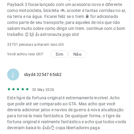
Payback 3 fosse lançado com um acessório novo e diferente
como motocicleta, bicicleta 🚲, scooter e tantas corridas no ar,
na terra e na água. Ficarei feliz se o trem 🚆 for adicionado
como parte de seu transporte, para aqueles de nós que não
sabem muito sobre como dirigir um trem. continue com o bom
trabalho 👏 🙌 👍
astronauta jogo slot
33751 pessoas acharam isso útil
Sim
Não
Você achou isso útil?
j
sbyd4 32547 65sb2
30 May 2026
Este tigre da fortuna original é extremamente incrível. Acho
que pode até ser comparado ao GTA. Mas acho que você
deveria adicionar jatos e navios de guerra à nova atualização
para torná-la mais fantástica. De qualquer forma, o tigre da
fortuna original é realmente fantástico e acho que todos vocês
deveriam baixá-lo.👍👍👌
copa libertadores paga