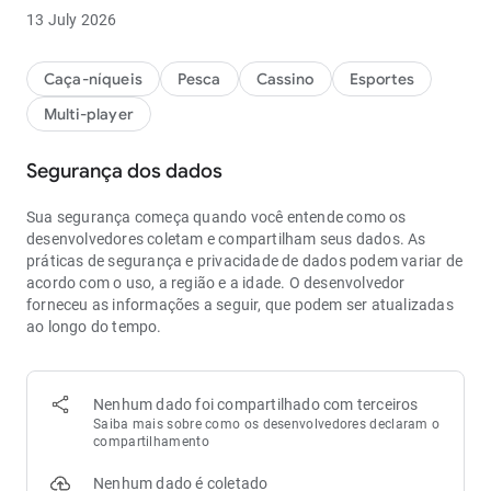
13 July 2026
Caça-níqueis
Pesca
Cassino
Esportes
Multi-player
Segurança dos dados
Sua segurança começa quando você entende como os
desenvolvedores coletam e compartilham seus dados. As
práticas de segurança e privacidade de dados podem variar de
acordo com o uso, a região e a idade. O desenvolvedor
forneceu as informações a seguir, que podem ser atualizadas
ao longo do tempo.
Nenhum dado foi compartilhado com terceiros
Saiba mais sobre como os desenvolvedores declaram o
compartilhamento
Nenhum dado é coletado