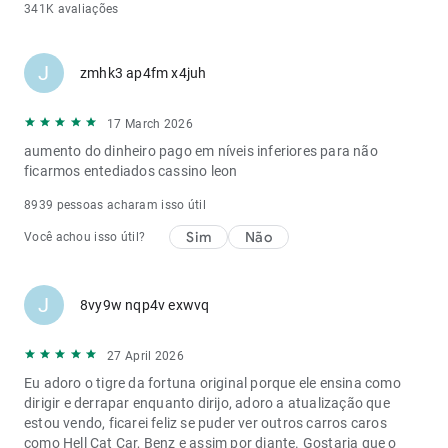
341K avaliações
J
zmhk3 ap4fm x4juh
17 March 2026
aumento do dinheiro pago em níveis inferiores para não
ficarmos entediados
cassino leon
8939 pessoas acharam isso útil
Sim
Não
Você achou isso útil?
J
8vy9w nqp4v exwvq
27 April 2026
Eu adoro o tigre da fortuna original porque ele ensina como
dirigir e derrapar enquanto dirijo, adoro a atualização que
estou vendo, ficarei feliz se puder ver outros carros caros
como Hell Cat Car, Benz e assim por diante. Gostaria que o