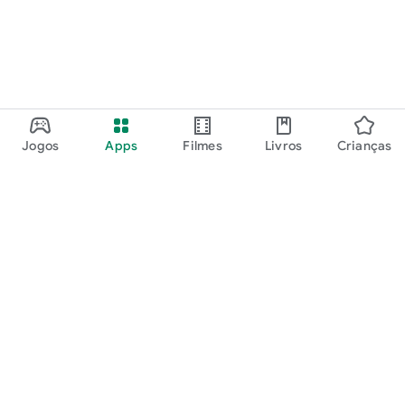
Jogos
Apps
Filmes
Livros
Crianças
Google Play
Play Pass
Play Points
Vales-presente