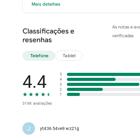
Mais detalhes
As notas e av
Classificações e
verificadas
resenhas
Telefone
Tablet
4.4
5
4
3
2
1
316K avaliações
J
yt436 54ve9 wz21g