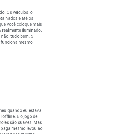
do. Os veículos, o
etalhados e até os
que você coloque mais
a realmente iluminado.
e não, tudo bem. 5
o funciona mesmo
meu quando eu estava
offline. É o jogo de
troles são suaves. Mas
m paga mesmo levou ao