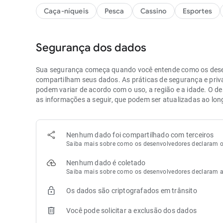
Caça-níqueis
Pesca
Cassino
Esportes
Segurança dos dados
Sua segurança começa quando você entende como os dese
compartilham seus dados. As práticas de segurança e pri
podem variar de acordo com o uso, a região e a idade. O d
as informações a seguir, que podem ser atualizadas ao lo
Nenhum dado foi compartilhado com terceiros
Saiba mais sobre como os desenvolvedores declaram 
Nenhum dado é coletado
Saiba mais sobre como os desenvolvedores declaram a
Os dados são criptografados em trânsito
Você pode solicitar a exclusão dos dados