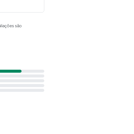
aliações são