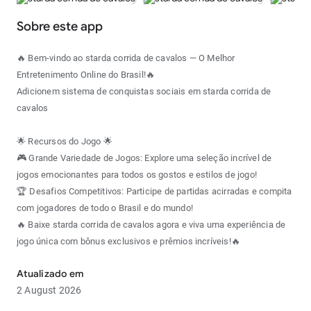
Sobre este app
🔥 Bem-vindo ao starda corrida de cavalos — O Melhor
Entretenimento Online do Brasil!🔥
Adicionem sistema de conquistas sociais em starda corrida de
cavalos
🌟 Recursos do Jogo 🌟
🎮 Grande Variedade de Jogos: Explore uma seleção incrível de
jogos emocionantes para todos os gostos e estilos de jogo!
🏆 Desafios Competitivos: Participe de partidas acirradas e compita
com jogadores de todo o Brasil e do mundo!
🔥 Baixe starda corrida de cavalos agora e viva uma experiência de
jogo única com bônus exclusivos e prêmios incríveis!🔥
Atualizado em
2 August 2026