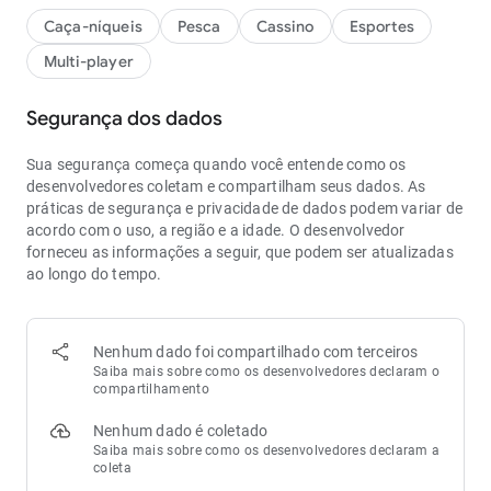
Caça-níqueis
Pesca
Cassino
Esportes
Multi-player
Segurança dos dados
Sua segurança começa quando você entende como os
desenvolvedores coletam e compartilham seus dados. As
práticas de segurança e privacidade de dados podem variar de
acordo com o uso, a região e a idade. O desenvolvedor
forneceu as informações a seguir, que podem ser atualizadas
ao longo do tempo.
Nenhum dado foi compartilhado com terceiros
Saiba mais sobre como os desenvolvedores declaram o
compartilhamento
Nenhum dado é coletado
Saiba mais sobre como os desenvolvedores declaram a
coleta