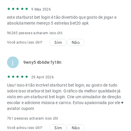
9 May 2026
este starburst bet login é tão divertido que gosto de jogar e
absolutamente mereço 5 estrelas
bet20 apk
96265 pessoas acharam isso útil
Sim
Não
Você achou isso útil?
j
9wny5 4b6dw fy18n
29 April 2026
Uau! Isso é tão incrível starburst bet login, eu gosto de tudo
sobre isso starburst bet login. Gráfico da melhor qualidade já
visto em um starburst bet login. Crie um simulador de direção
escolar e adicione música e carros. Estou apaixonada por ele ♥️
aviator cupom
761 pessoas acharam isso útil
Sim
Não
Você achou isso útil?