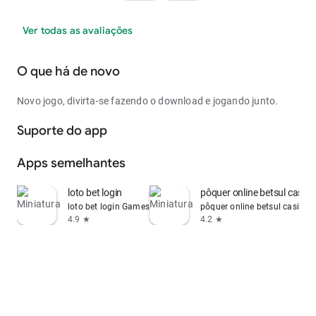
Ver todas as avaliações
O que há de novo
Novo jogo, divirta-se fazendo o download e jogando junto.
Suporte do app
Apps semelhantes
loto bet login
pôquer online betsul casino
loto bet login Games
pôquer online betsul casino 
4.9 ★
4.2 ★