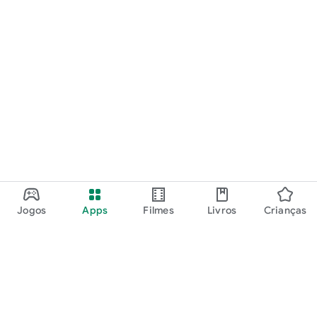
Jogos
Apps
Filmes
Livros
Crianças