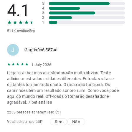
4.1
5
4
3
2
1
511K avaliações
J
r2hgj ix0n6 587ud
1 July 2026
Legal star bet mas as estradas são muito óbvias. Tente
adicionar estradas e cidades diferentes. Estradas retas e
distantes tornam tudo chato. O rádio não funciona. Os
caminhões têm um resultado sonoro ruim. Como você pode
aqui do mundo real. Off-roads o tornarão desafiador e
agradável.
7 bet análise
2283 pessoas acharam isso útil
Sim
Não
Você achou isso útil?