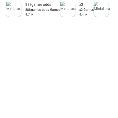
888games odds
x2
jo
888games odds Games
x2 Games
jog
4.7 ★
4.4 ★
4.5