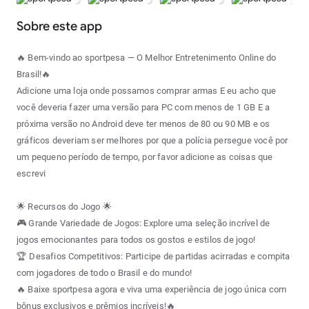
Sobre este app
🔥 Bem-vindo ao sportpesa — O Melhor Entretenimento Online do
Brasil!🔥
Adicione uma loja onde possamos comprar armas E eu acho que
você deveria fazer uma versão para PC com menos de 1 GB E a
próxima versão no Android deve ter menos de 80 ou 90 MB e os
gráficos deveriam ser melhores por que a polícia persegue você por
um pequeno período de tempo, por favor adicione as coisas que
escrevi
🌟 Recursos do Jogo 🌟
🎮 Grande Variedade de Jogos: Explore uma seleção incrível de
jogos emocionantes para todos os gostos e estilos de jogo!
🏆 Desafios Competitivos: Participe de partidas acirradas e compita
com jogadores de todo o Brasil e do mundo!
🔥 Baixe sportpesa agora e viva uma experiência de jogo única com
bônus exclusivos e prêmios incríveis!🔥