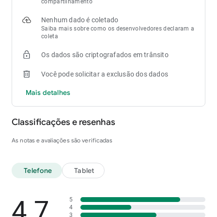
compartilhamento
Nenhum dado é coletado
Saiba mais sobre como os desenvolvedores declaram a
coleta
Os dados são criptografados em trânsito
Você pode solicitar a exclusão dos dados
Mais detalhes
Classificações e resenhas
As notas e avaliações são verificadas
Telefone
Tablet
4.7
5
4
3