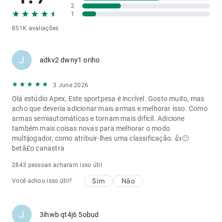
2
1
851K avaliações
J
adkv2 dwny1 oriho
3 June 2026
Olá estúdio Apex, Este sportpesa é incrível. Gosto muito, mas
acho que deveria adicionar mais armas e melhorar isso. Como
armas semiautomáticas e tornam mais difícil. Adicione
também mais coisas novas para melhorar o modo
multijogador, como atribuir-lhes uma classificação. 👍🙂
betã£o canastra
2843 pessoas acharam isso útil
Sim
Não
Você achou isso útil?
J
3ihwb qt4j6 5obud