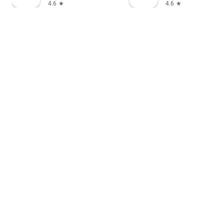
4.6 ★
4.6 ★