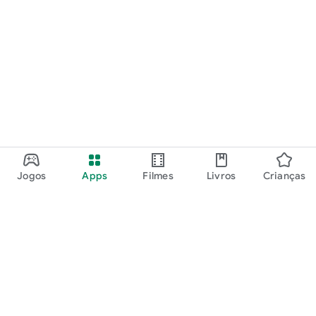
Jogos
Apps
Filmes
Livros
Crianças
Google Play
Play Pass