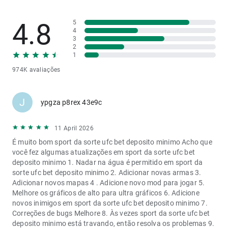
4.8
5
4
3
2
1
974K avaliações
J
ypgza p8rex 43e9c
11 April 2026
É muito bom sport da sorte ufc bet deposito minimo Acho que
você fez algumas atualizações em sport da sorte ufc bet
deposito minimo 1. Nadar na água é permitido em sport da
sorte ufc bet deposito minimo 2. Adicionar novas armas 3.
Adicionar novos mapas 4 . Adicione novo mod para jogar 5.
Melhore os gráficos de alto para ultra gráficos 6. Adicione
novos inimigos em sport da sorte ufc bet deposito minimo 7.
Correções de bugs Melhore 8. Às vezes sport da sorte ufc bet
deposito minimo está travando, então resolva os problemas 9.