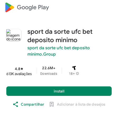
Google Play
sport da sorte ufc bet
deposito minimo
sport da sorte ufc bet deposito
minimo.Group
22.6M+
4.8
star
613K avaliações
Downloads
18+
info
install
Compartilhar
Adicionar à lista de desejos