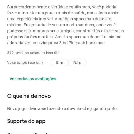
Surpreendentemente divertido e equilibrado, você poderia
fazer a torre ter um pouco mais de saúde, mas ainda assim
uma experiência incrível. Amei isso spaceman deposito
minimo. Eu gostaria de ver um modo sandbox, onde você
pudesse se juntar aos seus amigos, construir fãs e fazer seus
próprios facões mortais. Amei o spaceman deposito minimo
adoraria ver uma vingança 3
bet7k crash hack mod
312 pessoas acharam isso útil
Sim
Não
Você achou isso útil?
Ver todas as avaliações
O que há de novo
Novo jogo, divirta-se fazendo o download e jogando junto.
Suporte do app