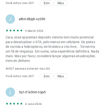
Sim
Não
Você achou isso útil?
J
al8ni d8jqh oz290
9 March 2026
Cara, esse spaceman deposito minimo tem muito potencial
para desatualizar o GTA, pelo menos em celulares. De pistas
de corrida a helicópteros, de tiroteios a vôo livre... Tornei-me
um fã de vingança. Em suma, uma experiência definitiva. Nada
mais. Mas por favor, considere lançar algumas atualizações.
trem do dinheiro
46927 pessoas acharam isso útil
Sim
Não
Você achou isso útil?
j
3q1cf ix0nm toja5
4 June 2026