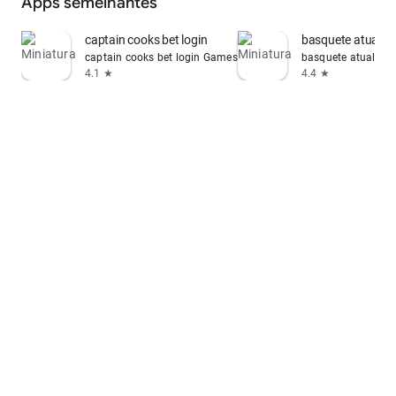
Apps semelhantes
captain cooks bet login
basquete atualiz
captain cooks bet login Games
basquete atualiza
4.1 ★
4.4 ★