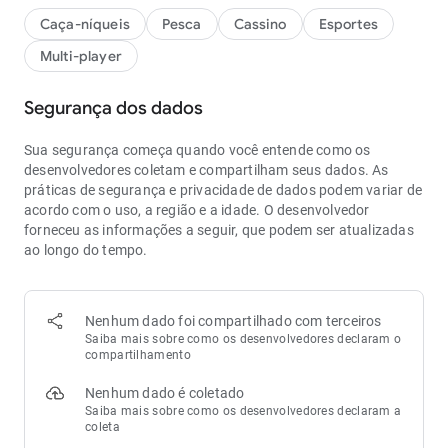
Caça-níqueis
Pesca
Cassino
Esportes
Multi-player
Segurança dos dados
Sua segurança começa quando você entende como os
desenvolvedores coletam e compartilham seus dados. As
práticas de segurança e privacidade de dados podem variar de
acordo com o uso, a região e a idade. O desenvolvedor
forneceu as informações a seguir, que podem ser atualizadas
ao longo do tempo.
Nenhum dado foi compartilhado com terceiros
Saiba mais sobre como os desenvolvedores declaram o
compartilhamento
Nenhum dado é coletado
Saiba mais sobre como os desenvolvedores declaram a
coleta