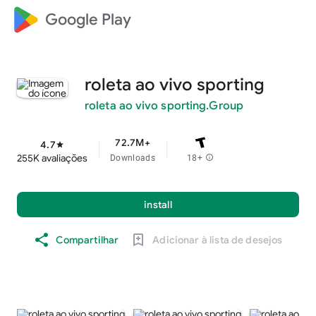
Google Play
roleta ao vivo sporting
roleta ao vivo sporting.Group
72.7M+
4.7
star
255K avaliações
Downloads
18+
info
install
Compartilhar
Adicionar à lista de desejos