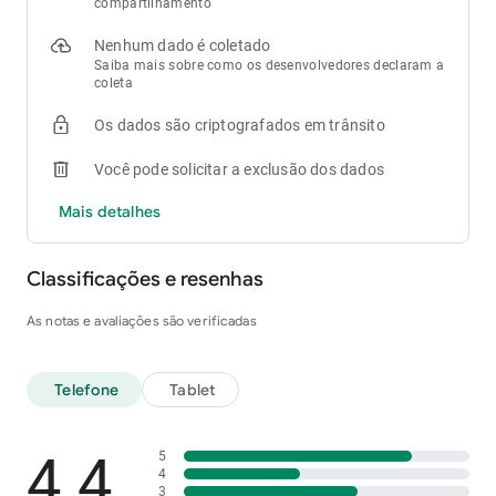
compartilhamento
Nenhum dado é coletado
Saiba mais sobre como os desenvolvedores declaram a
coleta
Os dados são criptografados em trânsito
Você pode solicitar a exclusão dos dados
Mais detalhes
Classificações e resenhas
As notas e avaliações são verificadas
Telefone
Tablet
4.4
5
4
3