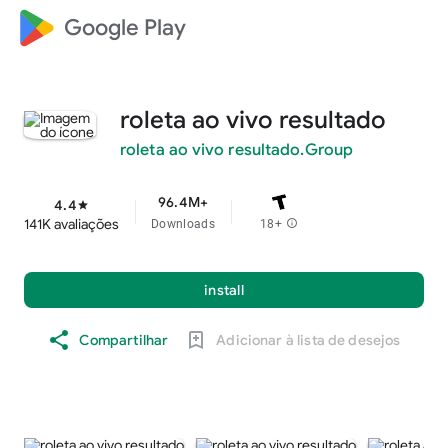
Google Play
roleta ao vivo resultado
roleta ao vivo resultado.Group
96.4M+
4.4
star
141K avaliações
Downloads
18+
info
install
Compartilhar
Adicionar à lista de desejos