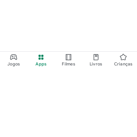
Jogos
Apps
Filmes
Livros
Crianças
Google Play
Play Pass
Play Points