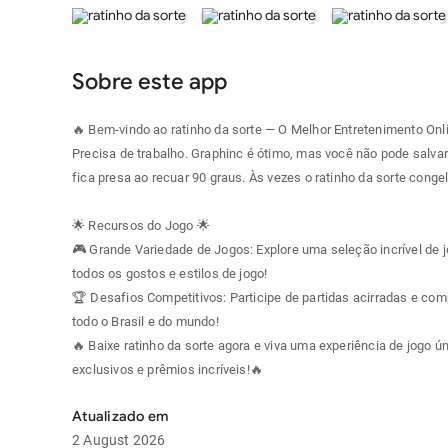
Sobre este app
🔥 Bem-vindo ao ratinho da sorte — O Melhor Entretenimento Onli
Precisa de trabalho. Graphinc é ótimo, mas você não pode salvar
fica presa ao recuar 90 graus. Às vezes o ratinho da sorte conge
🌟 Recursos do Jogo 🌟
🎮 Grande Variedade de Jogos: Explore uma seleção incrível de
todos os gostos e estilos de jogo!
🏆 Desafios Competitivos: Participe de partidas acirradas e co
todo o Brasil e do mundo!
🔥 Baixe ratinho da sorte agora e viva uma experiência de jogo 
exclusivos e prêmios incríveis!🔥
Atualizado em
2 August 2026