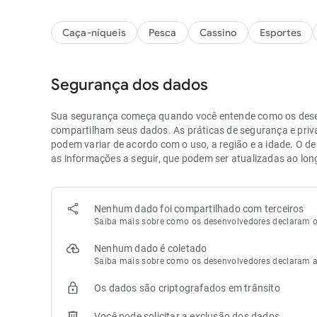
Caça-níqueis
Pesca
Cassino
Esportes
Segurança dos dados
Sua segurança começa quando você entende como os dese
compartilham seus dados. As práticas de segurança e pri
podem variar de acordo com o uso, a região e a idade. O d
as informações a seguir, que podem ser atualizadas ao lo
Nenhum dado foi compartilhado com terceiros
Saiba mais sobre como os desenvolvedores declaram 
Nenhum dado é coletado
Saiba mais sobre como os desenvolvedores declaram a
Os dados são criptografados em trânsito
Você pode solicitar a exclusão dos dados