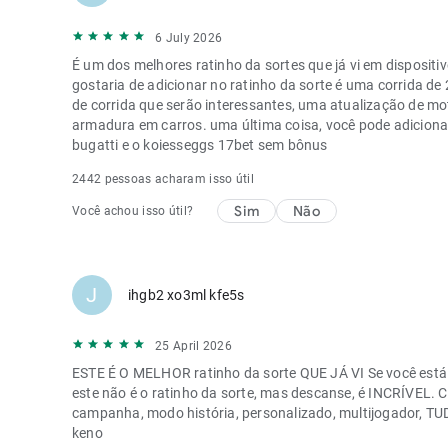
6 July 2026
É um dos melhores ratinho da sortes que já vi em dispositi
gostaria de adicionar no ratinho da sorte é uma corrida de
de corrida que serão interessantes, uma atualização de mot
armadura em carros. uma última coisa, você pode adicionar
bugatti e o koiesseggs
17bet sem bônus
2442 pessoas acharam isso útil
Sim
Não
Você achou isso útil?
J
ihgb2 xo3ml kfe5s
25 April 2026
ESTE É O MELHOR ratinho da sorte QUE JÁ VI Se você está
este não é o ratinho da sorte, mas descanse, é INCRÍVEL.
campanha, modo história, personalizado, multijogador, TUD
keno