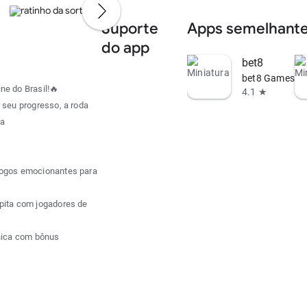
Suporte
Apps semelhant
do app
bet8
bet8 Games
ne do Brasil!🔥
4.1 ★
 seu progresso, a roda
la
 jogos emocionantes para
mpita com jogadores de
única com bônus