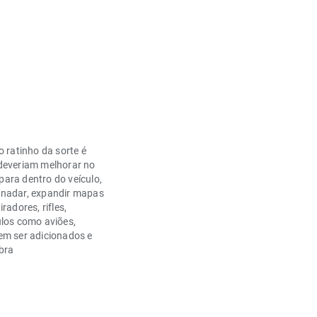
o ratinho da sorte é
 deveriam melhorar no
para dentro do veículo,
e nadar, expandir mapas
radores, rifles,
culos como aviões,
vem ser adicionados e
bra