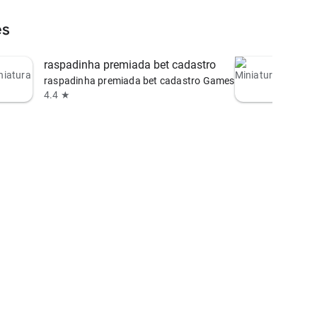
es
raspadinha premiada bet cadastro
limb
raspadinha premiada bet cadastro Games
limb
4.4 ★
4.3 