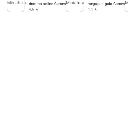
dominó online Games
megapari guia Games
4.6 ★
4.4 ★