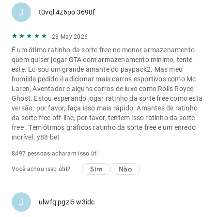
J
t0vql 4z6po 3690f
23 May 2026
É um ótimo ratinho da sorte free no menor armazenamento.
quem quiser jogar GTA com armazenamento mínimo, tente
este. Eu sou um grande amante do paypack2. Mas meu
humilde pedido é adicionar mais carros esportivos como Mc
Laren, Aventador e alguns carros de luxo como Rolls Royce
Ghost. Estou esperando jogar ratinho da sorte free como esta
versão. por favor, faça isso mais rápido. Amantes de ratinho
da sorte free off-line, por favor, tentem isso ratinho da sorte
free . Tem ótimos gráficos ratinho da sorte free e um enredo
incrível.
y88 bet
8497 pessoas acharam isso útil
Sim
Não
Você achou isso útil?
J
ulwfq pgzi5 w3idc