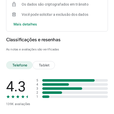
Os dados são criptografados em trânsito
Você pode solicitar a exclusão dos dados
Mais detalhes
Classificações e resenhas
As notas e avaliações são verificadas
Telefone
Tablet
4.3
5
4
3
2
1
139K avaliações