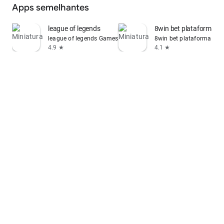
Apps semelhantes
league of legends
8win bet plataforma
league of legends Games
8win bet plataforma Ga
4.9 ★
4.1 ★