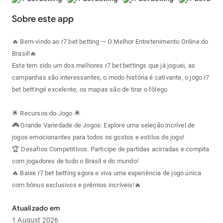
Sobre este app
🔥 Bem-vindo ao r7 bet betting — O Melhor Entretenimento Online do
Brasil!🔥
Este tem sido um dos melhores r7 bet bettings que já joguei, as
campanhas são interessantes, o modo história é cativante, o jogo r7
bet bettingé excelente, os mapas são de tirar o fôlego
🌟 Recursos do Jogo 🌟
🎮 Grande Variedade de Jogos: Explore uma seleção incrível de
jogos emocionantes para todos os gostos e estilos de jogo!
🏆 Desafios Competitivos: Participe de partidas acirradas e compita
com jogadores de todo o Brasil e do mundo!
🔥 Baixe r7 bet betting agora e viva uma experiência de jogo única
com bônus exclusivos e prêmios incríveis!🔥
Atualizado em
1 August 2026