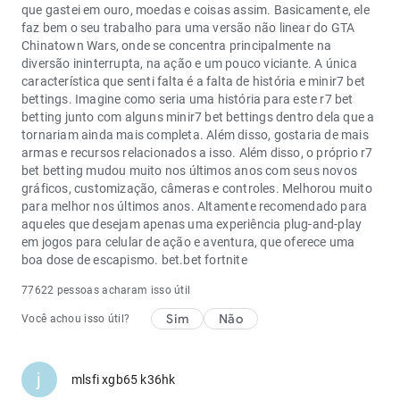
que gastei em ouro, moedas e coisas assim. Basicamente, ele
faz bem o seu trabalho para uma versão não linear do GTA
Chinatown Wars, onde se concentra principalmente na
diversão ininterrupta, na ação e um pouco viciante. A única
característica que senti falta é a falta de história e minir7 bet
bettings. Imagine como seria uma história para este r7 bet
betting junto com alguns minir7 bet bettings dentro dela que a
tornariam ainda mais completa. Além disso, gostaria de mais
armas e recursos relacionados a isso. Além disso, o próprio r7
bet betting mudou muito nos últimos anos com seus novos
gráficos, customização, câmeras e controles. Melhorou muito
para melhor nos últimos anos. Altamente recomendado para
aqueles que desejam apenas uma experiência plug-and-play
em jogos para celular de ação e aventura, que oferece uma
boa dose de escapismo.
bet.bet fortnite
77622 pessoas acharam isso útil
Sim
Não
Você achou isso útil?
j
mlsfi xgb65 k36hk