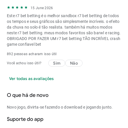
15 June 2026
Este r7 bet betting é o melhor sandbox r7 bet betting de todos
os tempos e seus gráficos são simplesmente incríveis. o efeito
da chuva no solo é tão realista. também há muitos modos
neste r7 bet betting. meus modos favoritos são barwl e racing.
OBRIGADO POR FAZER UM r7 bet betting TÃO INCRÍVEL
crash
game confiavel bet
892 pessoas acharam isso útil
Sim
Não
Você achou isso útil?
Ver todas as avaliações
O que há de novo
Novo jogo, divirta-se fazendo o download e jogando junto.
Suporte do app