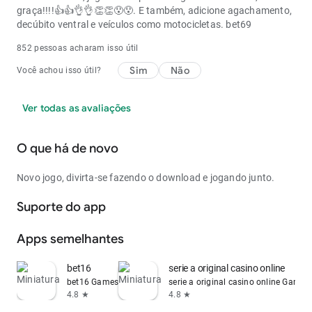
graça!!!!👍👍👌👌👏👏😯😯. E também, adicione agachamento,
decúbito ventral e veículos como motocicletas.
bet69
852 pessoas acharam isso útil
Sim
Não
Você achou isso útil?
Ver todas as avaliações
O que há de novo
Novo jogo, divirta-se fazendo o download e jogando junto.
Suporte do app
Apps semelhantes
bet16
serie a original casino online
bet16 Games
serie a original casino online Games
4.8 ★
4.8 ★