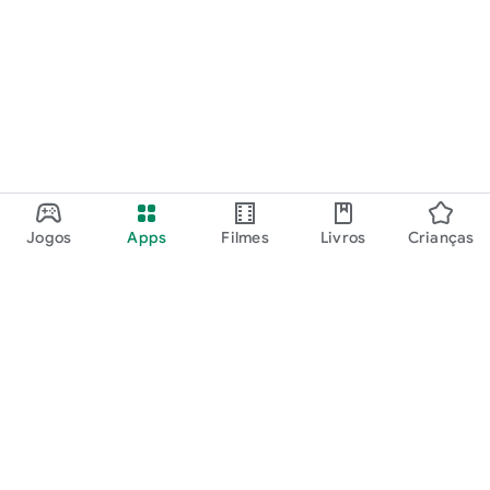
Jogos
Apps
Filmes
Livros
Crianças
Google Play
Play Pass
Play Points