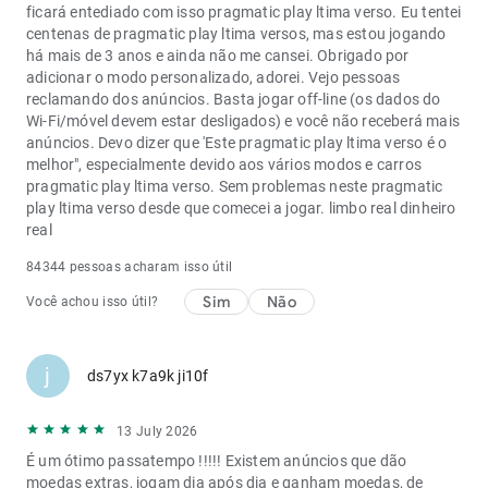
ficará entediado com isso pragmatic play ltima verso. Eu tentei
centenas de pragmatic play ltima versos, mas estou jogando
há mais de 3 anos e ainda não me cansei. Obrigado por
adicionar o modo personalizado, adorei. Vejo pessoas
reclamando dos anúncios. Basta jogar off-line (os dados do
Wi-Fi/móvel devem estar desligados) e você não receberá mais
anúncios. Devo dizer que 'Este pragmatic play ltima verso é o
melhor", especialmente devido aos vários modos e carros
pragmatic play ltima verso. Sem problemas neste pragmatic
play ltima verso desde que comecei a jogar.
limbo real dinheiro
real
84344 pessoas acharam isso útil
Sim
Não
Você achou isso útil?
j
ds7yx k7a9k ji10f
13 July 2026
É um ótimo passatempo !!!!! Existem anúncios que dão
moedas extras, jogam dia após dia e ganham moedas, de