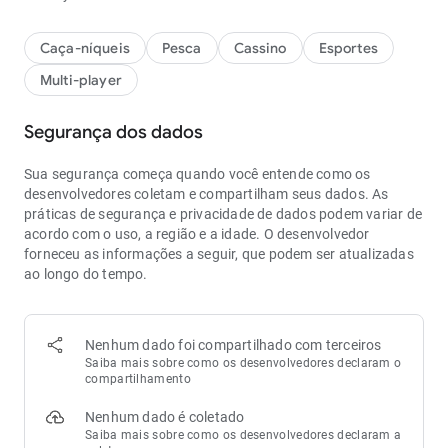
Caça-níqueis
Pesca
Cassino
Esportes
Multi-player
Segurança dos dados
Sua segurança começa quando você entende como os
desenvolvedores coletam e compartilham seus dados. As
práticas de segurança e privacidade de dados podem variar de
acordo com o uso, a região e a idade. O desenvolvedor
forneceu as informações a seguir, que podem ser atualizadas
ao longo do tempo.
Nenhum dado foi compartilhado com terceiros
Saiba mais sobre como os desenvolvedores declaram o
compartilhamento
Nenhum dado é coletado
Saiba mais sobre como os desenvolvedores declaram a