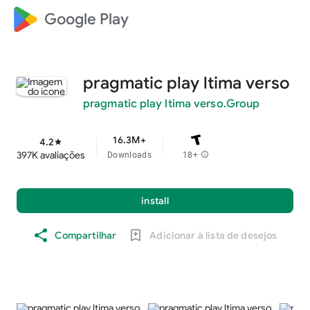
Google Play
pragmatic play ltima verso
pragmatic play ltima verso.Group
16.3M+
4.2
star
397K avaliações
Downloads
18+
info
install
Compartilhar
Adicionar à lista de desejos