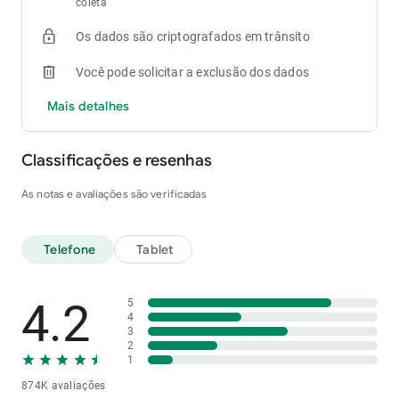
coleta
Os dados são criptografados em trânsito
Você pode solicitar a exclusão dos dados
Mais detalhes
Classificações e resenhas
As notas e avaliações são verificadas
Telefone
Tablet
4.2
5
4
3
2
1
874K avaliações