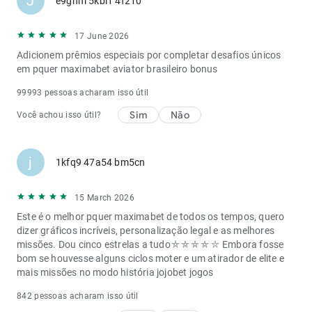
J
e9gnm 5kbi1 4f210
17 June 2026
Adicionem prêmios especiais por completar desafios únicos
em pquer maximabet
aviator brasileiro bonus
99993 pessoas acharam isso útil
Sim
Não
Você achou isso útil?
j
1kfq9 47a54 bm5cn
15 March 2026
Este é o melhor pquer maximabet de todos os tempos, quero
dizer gráficos incríveis, personalização legal e as melhores
missões. Dou cinco estrelas a tudo⛤⛤⛤⛤⛦ Embora fosse
bom se houvesse alguns ciclos moter e um atirador de elite e
mais missões no modo história
jojobet jogos
842 pessoas acharam isso útil