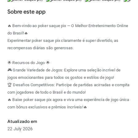
Sobre este app
🔥 Bem-vindo ao poker saque pix — O Melhor Entretenimento Online
do Brasil!🔥
Experimentar poker saque pix claramente é super divertido, as
recompensas diárias são generosas.
🌟 Recursos do Jogo 🌟
🎮 Grande Variedade de Jogos: Explore uma seleção incrível de
jogos emocionantes para todos os gostos e estilos de jogo!
🏆 Desafios Competitivos: Participe de partidas acirradas e compita
com jogadores de todo o Brasil e do mundo!
🔥 Baixe poker saque pix agora e viva uma experiência de jogo única
com bônus exclusivos e prêmios incríveis!🔥
Atualizado em
22 July 2026