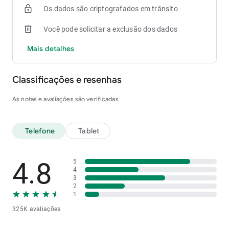
Os dados são criptografados em trânsito
Você pode solicitar a exclusão dos dados
Mais detalhes
Classificações e resenhas
As notas e avaliações são verificadas
Telefone
Tablet
4.8
5
4
3
2
1
325K avaliações