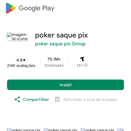
Google Play
poker saque pix
poker saque pix.Group
75.1M+
4.8
star
214K avaliações
Downloads
18+
info
install
Compartilhar
Adicionar à lista de desejos