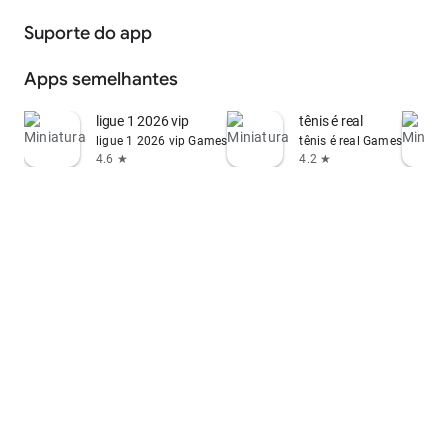
Suporte do app
Apps semelhantes
ligue 1 2026 vip
tênis é real
ligue 1 2026 vip Games
tênis é real Games
4.6 ★
4.2 ★