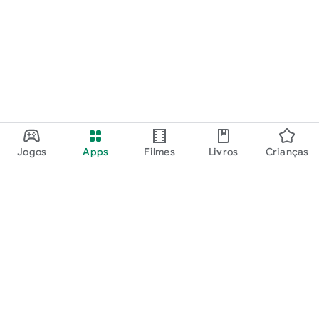
Jogos
Apps
Filmes
Livros
Crianças
Google Play
Play Pass
Play Points