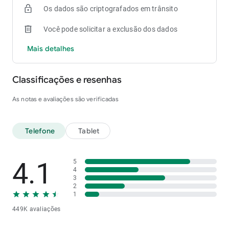
Os dados são criptografados em trânsito
Você pode solicitar a exclusão dos dados
Mais detalhes
Classificações e resenhas
As notas e avaliações são verificadas
Telefone
Tablet
4.1
5
4
3
2
1
449K avaliações