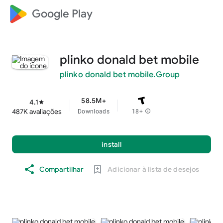
Google Play
plinko donald bet mobile
plinko donald bet mobile.Group
58.5M+
4.1
star
487K avaliações
Downloads
18+
info
install
Compartilhar
Adicionar à lista de desejos