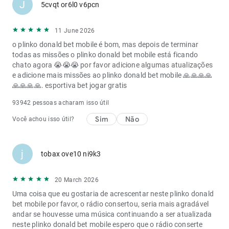
J
5cvqt or6l0 v6pcn
11 June 2026
o plinko donald bet mobile é bom, mas depois de terminar
todas as missões o plinko donald bet mobile está ficando
chato agora 😭😭😭 por favor adicione algumas atualizações
e adicione mais missões ao plinko donald bet mobile 🙏🙏🙏🙏
🙏🙏🙏🙏.
esportiva bet jogar gratis
93942 pessoas acharam isso útil
Sim
Não
Você achou isso útil?
j
tobax ove10 ni9k3
20 March 2026
Uma coisa que eu gostaria de acrescentar neste plinko donald
bet mobile por favor, o rádio consertou, seria mais agradável
andar se houvesse uma música continuando a ser atualizada
neste plinko donald bet mobile espero que o rádio conserte