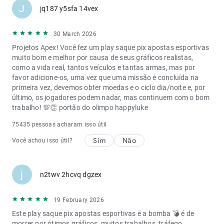
J
jq187 y5sfa 14vex
30 March 2026
Projetos Apex! Você fez um play saque pix apostas esportivas
muito bom e melhor por causa de seus gráficos realistas,
como a vida real, tantos veículos e tantas armas, mas por
favor adicione-os, uma vez que uma missão é concluída na
primeira vez, devemos obter moedas e o ciclo dia/noite e, por
último, os jogadores podem nadar, mas continuem com o bom
trabalho! 💯👏
portão do olimpo happyluke
75435 pessoas acharam isso útil
Sim
Não
Você achou isso útil?
j
n2twv 2hcvq dgzex
19 February 2026
Este play saque pix apostas esportivas é a bomba 💣 é de
morrer por ótimos gráficos, muitos trabalhos, tráfego