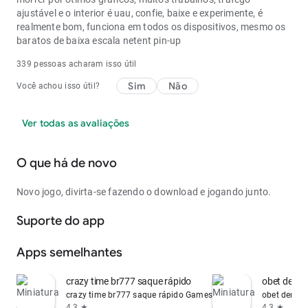
ajustável e o interior é uau, confie, baixe e experimente, é
realmente bom, funciona em todos os dispositivos, mesmo os
baratos de baixa escala
netent pin-up
339 pessoas acharam isso útil
Sim
Não
Você achou isso útil?
Ver todas as avaliações
O que há de novo
Novo jogo, divirta-se fazendo o download e jogando junto.
Suporte do app
Apps semelhantes
crazy time br777 saque rápido
obet demo 
crazy time br777 saque rápido Games
obet demo 
4.3 ★
4.3 ★