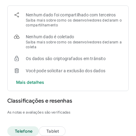
Nenhum dado foi compartilhado com terceiros
Saiba mais sobre como os desenvolvedores declaram o
compartilhamento
Nenhum dado é coletado
Saiba mais sobre como os desenvolvedores declaram a
coleta
Os dados são criptografados em trânsito
Você pode solicitar a exclusão dos dados
Mais detalhes
Classificações e resenhas
As notas e avaliações são verificadas
Telefone
Tablet