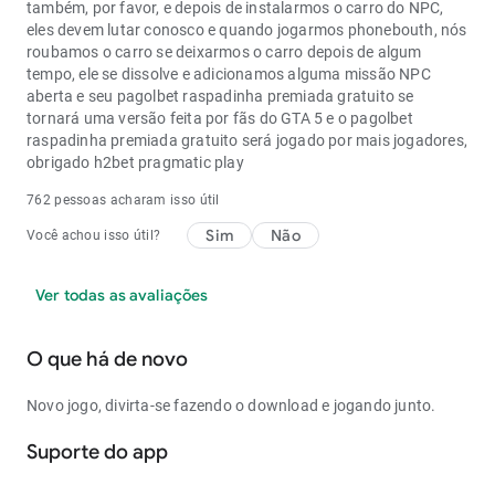
também, por favor, e depois de instalarmos o carro do NPC,
eles devem lutar conosco e quando jogarmos phonebouth, nós
roubamos o carro se deixarmos o carro depois de algum
tempo, ele se dissolve e adicionamos alguma missão NPC
aberta e seu pagolbet raspadinha premiada gratuito se
tornará uma versão feita por fãs do GTA 5 e o pagolbet
raspadinha premiada gratuito será jogado por mais jogadores,
obrigado
h2bet pragmatic play
762 pessoas acharam isso útil
Sim
Não
Você achou isso útil?
Ver todas as avaliações
O que há de novo
Novo jogo, divirta-se fazendo o download e jogando junto.
Suporte do app