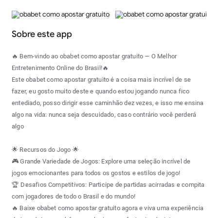
Sobre este app
🔥 Bem-vindo ao obabet como apostar gratuito — O Melhor
Entretenimento Online do Brasil!🔥
Este obabet como apostar gratuito é a coisa mais incrível de se
fazer, eu gosto muito deste e quando estou jogando nunca fico
entediado, posso dirigir esse caminhão dez vezes, e isso me ensina
algo na vida: nunca seja descuidado, caso contrário você perderá
algo
🌟 Recursos do Jogo 🌟
🎮 Grande Variedade de Jogos: Explore uma seleção incrível de
jogos emocionantes para todos os gostos e estilos de jogo!
🏆 Desafios Competitivos: Participe de partidas acirradas e compita
com jogadores de todo o Brasil e do mundo!
🔥 Baixe obabet como apostar gratuito agora e viva uma experiência