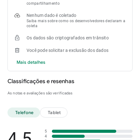
compartilhamento
Nenhum dado é coletado
Saiba mais sobre como os desenvolvedores declaram a
coleta
Os dados são criptografados em trânsito
Você pode solicitar a exclusão dos dados
Mais detalhes
Classificações e resenhas
As notas e avaliações são verificadas
Telefone
Tablet
4.5
5
4