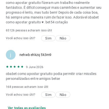
como apostar gratuito fizeram um trabalho realmente
fantástico. É difícil conseguir mais caminhões e aumentar seu
progresso é lento, mas tudo bem! Depois de cada coisa boa,
há sempre uma maneira ruim de fazer isso. Adorável obabet
como apostar gratuito ♥️.
bet54 cotação
65126 pessoas acharam isso útil
Sim
Não
Você achou isso útil?
j
nehwb ehkzq 5k3m9
9 June 2026
obabet como apostar gratuito podia permitir criar missões
personalizadas entre amigos
betse
168 pessoas acharam isso útil
Sim
Não
Você achou isso útil?
Ver todas as avaliações