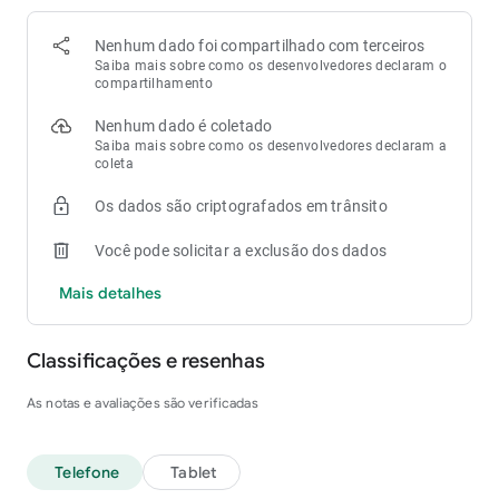
Nenhum dado foi compartilhado com terceiros
Saiba mais sobre como os desenvolvedores declaram o
compartilhamento
Nenhum dado é coletado
Saiba mais sobre como os desenvolvedores declaram a
coleta
Os dados são criptografados em trânsito
Você pode solicitar a exclusão dos dados
Mais detalhes
Classificações e resenhas
As notas e avaliações são verificadas
Telefone
Tablet