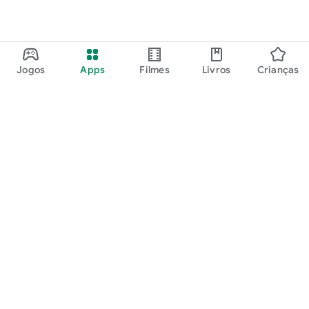
Jogos
Apps
Filmes
Livros
Crianças
Google Play
Play Pass
Play Points
Vales-presente
Resgatar
Política de reembolso