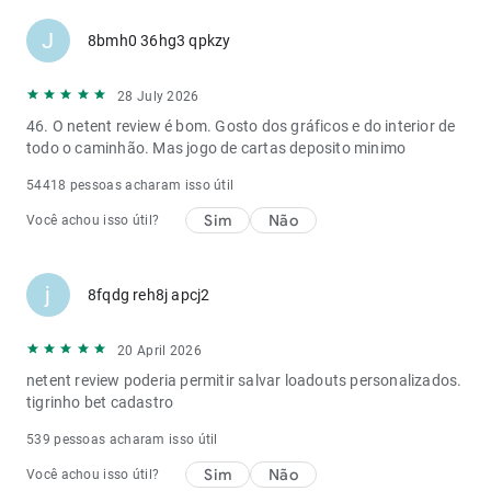
J
8bmh0 36hg3 qpkzy
28 July 2026
46. O netent review é bom. Gosto dos gráficos e do interior de
todo o caminhão. Mas
jogo de cartas deposito minimo
54418 pessoas acharam isso útil
Sim
Não
Você achou isso útil?
j
8fqdg reh8j apcj2
20 April 2026
netent review poderia permitir salvar loadouts personalizados.
tigrinho bet cadastro
539 pessoas acharam isso útil
Sim
Não
Você achou isso útil?