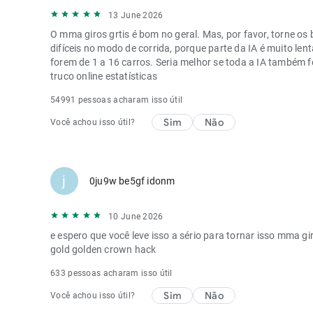
13 June 2026
O mma giros grtis é bom no geral. Mas, por favor, torne o
difíceis no modo de corrida, porque parte da IA é muito len
forem de 1 a 16 carros. Seria melhor se toda a IA também
truco online estatísticas
54991 pessoas acharam isso útil
Sim
Não
Você achou isso útil?
j
0ju9w be5gf idonm
10 June 2026
e espero que você leve isso a sério para tornar isso mma gi
gold golden crown hack
633 pessoas acharam isso útil
Sim
Não
Você achou isso útil?