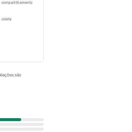
o compartilhamento
 coleta
aliações são