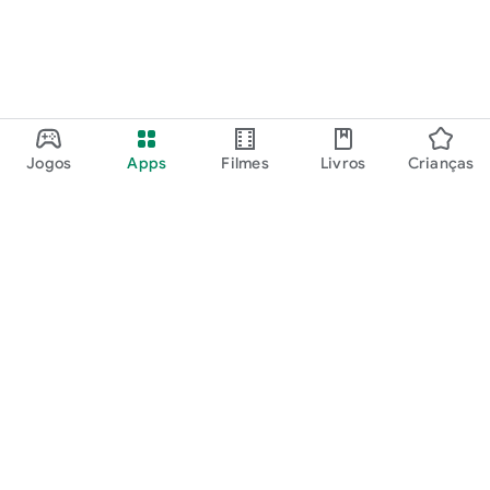
Jogos
Apps
Filmes
Livros
Crianças
Google Play
Play Pass
Play Points
Vales-presente
Resgatar