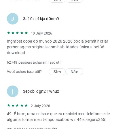
J
3a10z e1kja d0nm9
10 July 2026
mgmbet copa do mundo 2026 2026 podia permitir criar
personagens originais com habilidades únicas.
bet36
download
62748 pessoas acharam isso útil
Sim
Não
Você achou isso útil?
j
3epob idgn2 1wnux
2 July 2026
49. É bom, uma coisa é que eu reiniciei meu telefone e de
alguma forma meu tempo acabou
win44 é seguro365