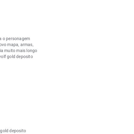
ra o personagem
novo mapa, armas,
ria muito mais longo
olf gold deposito
 gold deposito