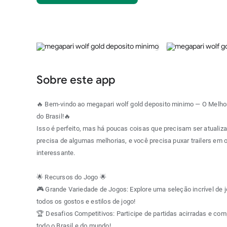
Sobre este app
🔥 Bem-vindo ao megapari wolf gold deposito minimo — O Melhor
do Brasil!🔥
Isso é perfeito, mas há poucas coisas que precisam ser atualiz
precisa de algumas melhorias, e você precisa puxar trailers em o
interessante.
🌟 Recursos do Jogo 🌟
🎮 Grande Variedade de Jogos: Explore uma seleção incrível de
todos os gostos e estilos de jogo!
🏆 Desafios Competitivos: Participe de partidas acirradas e co
todo o Brasil e do mundo!