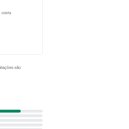
 coleta
aliações são