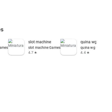
es
slot machine
quina wg
Games
slot machine Games
quina wg Games
4.7 ★
4.4 ★