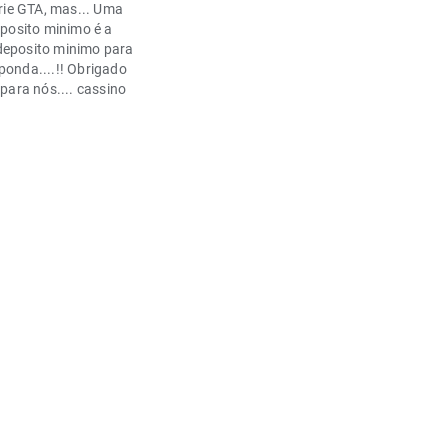
rie GTA, mas... Uma
posito minimo é a
 deposito minimo para
ponda....!! Obrigado
para nós....
cassino