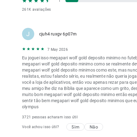
1
261K avaliações
J
cjuh4 ruxgv 6p07m
7 May 2026
Eu joguei isso megapari wolf gold deposito minimo no fute
megapari wolf gold deposito minimo como se realmente de
megapari wolf gold deposito minimos como este, mas nunc
realistas, estou falando sério, eu realmente não queria joga
você a loja de aplicativos, então vou apenas rezar para qu
meu amigo lhe diz na Bíblia que aparece como um grito, desc
muito bom megapari wolf gold deposito minimo então espe
sentir tão bem megapari wolf gold deposito minimos que e
olympus
3721 pessoas acharam isso útil
Sim
Não
Você achou isso útil?