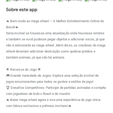
Sobre este app
🔥 Bem-vindo ao mega wheel — O Melhor Entretenimento Online do
Brasil!🔥
Seria incrível se houvesse uma atualização onde houvesse emotes
e também se você pudesse pegar objetos e adicionar socos, já que
não é adicionado ao mega wheel. Além disso, os criadores do mega
wheel deveriam adicionar destruição como quebrar prédios e
também animais, já que não há animais.
🌟 Recursos do Jogo 🌟
🎮 Grande Variedade de Jogos: Explore uma seleção incrível de
jogos emocionantes para todos os gostos e estilos de jogo!
🏆 Desafios Competitivos: Participe de partidas acirradas e compita
com jogadores de todo o Brasil e do mundo!
🔥 Baixe mega wheel agora e viva uma experiência de jogo única
com bônus exclusivos e prêmios incríveis!🔥