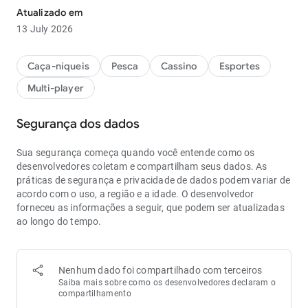
Atualizado em
13 July 2026
Caça-níqueis
Pesca
Cassino
Esportes
Multi-player
Segurança dos dados
Sua segurança começa quando você entende como os
desenvolvedores coletam e compartilham seus dados. As
práticas de segurança e privacidade de dados podem variar de
acordo com o uso, a região e a idade. O desenvolvedor
forneceu as informações a seguir, que podem ser atualizadas
ao longo do tempo.
Nenhum dado foi compartilhado com terceiros
Saiba mais sobre como os desenvolvedores declaram o
compartilhamento