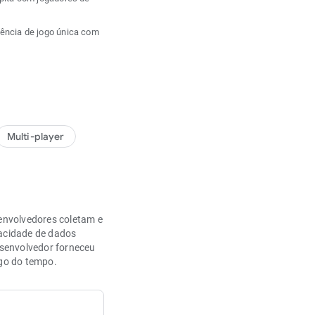
iência de jogo única com
Multi-player
nvolvedores coletam e
vacidade de dados
esenvolvedor forneceu
ngo do tempo.