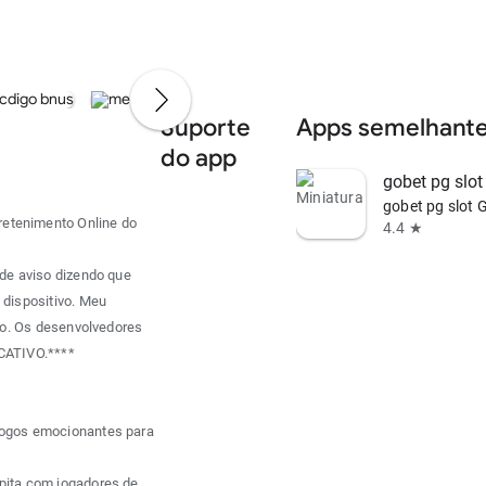
Suporte
Apps semelhant
do app
gobet pg slot
gobet pg slot
retenimento Online do
4.4 ★
 de aviso dizendo que
 dispositivo. Meu
ado. Os desenvolvedores
ICATIVO.****
 jogos emocionantes para
mpita com jogadores de