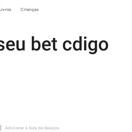
Livros
Crianças
eu bet cdigo
Adicionar à lista de desejos