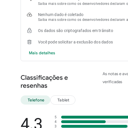
Saiba mais sobre como os desenvolvedores declaram 
Nenhum dado é coletado
Saiba mais sobre como os desenvolvedores declaram a
Os dados são criptografados em trânsito
Você pode solicitar a exclusão dos dados
Mais detalhes
As notas e av
Classificações e
verificadas
resenhas
Telefone
Tablet
4.3
5
4
3